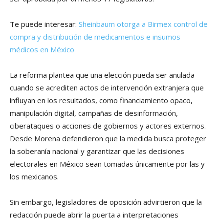
Te puede interesar:
Sheinbaum otorga a Birmex control de
compra y distribución de medicamentos e insumos
médicos en México
La reforma plantea que una elección pueda ser anulada
cuando se acrediten actos de intervención extranjera que
influyan en los resultados, como financiamiento opaco,
manipulación digital, campañas de desinformación,
ciberataques o acciones de gobiernos y actores externos.
Desde Morena defendieron que la medida busca proteger
la soberanía nacional y garantizar que las decisiones
electorales en México sean tomadas únicamente por las y
los mexicanos.
Sin embargo, legisladores de oposición advirtieron que la
redacción puede abrir la puerta a interpretaciones