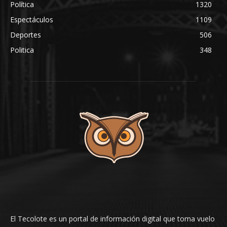
Política
1320
Espectáculos
1109
Deportes
506
Politica
348
El Tecolote es un portal de información digital que toma vuelo