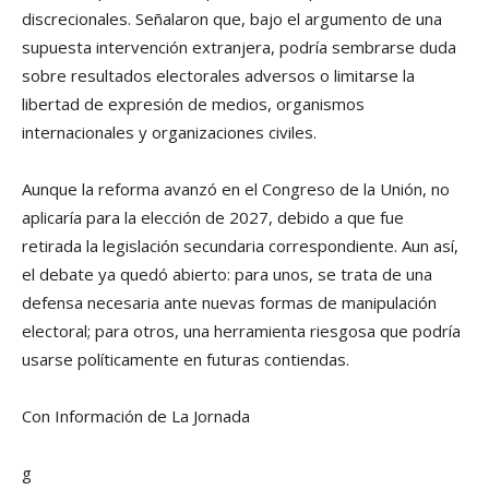
discrecionales. Señalaron que, bajo el argumento de una
supuesta intervención extranjera, podría sembrarse duda
sobre resultados electorales adversos o limitarse la
libertad de expresión de medios, organismos
internacionales y organizaciones civiles.
Aunque la reforma avanzó en el Congreso de la Unión, no
aplicaría para la elección de 2027, debido a que fue
retirada la legislación secundaria correspondiente. Aun así,
el debate ya quedó abierto: para unos, se trata de una
defensa necesaria ante nuevas formas de manipulación
electoral; para otros, una herramienta riesgosa que podría
usarse políticamente en futuras contiendas.
Con Información de La Jornada
g