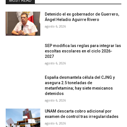
MOST READ
Detenido el ex gobernador de Guerrero,
Ángel Heladio Aguirre Rivero
agosto 6, 2026
SEP modifica las reglas para integrar las
escoltas escolares en el ciclo 2026-
2027
agosto 6, 2026
España desmantela célula del CJNG y
asegura 2.5 toneladas de
metanfetamina; hay siete mexicanos
detenidos
agosto 6, 2026
UNAM descarta cobro adicional por
examen de control tras irregularidades
agosto 6, 2026