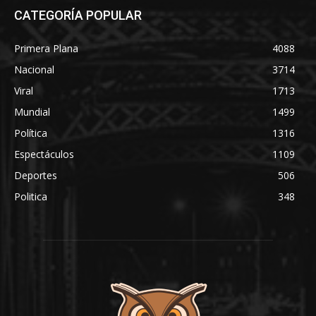
CATEGORÍA POPULAR
Primera Plana
4088
Nacional
3714
Viral
1713
Mundial
1499
Política
1316
Espectáculos
1109
Deportes
506
Politica
348