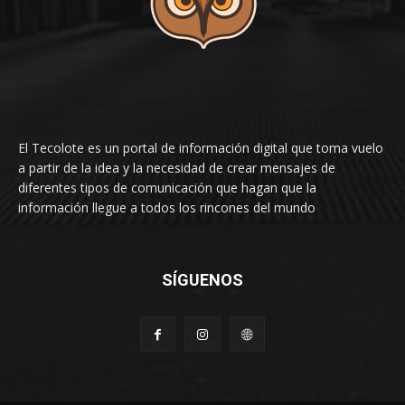
El Tecolote es un portal de información digital que toma vuelo
a partir de la idea y la necesidad de crear mensajes de
diferentes tipos de comunicación que hagan que la
información llegue a todos los rincones del mundo
SÍGUENOS