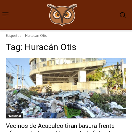
Etiquetas
Huracán Otis
Tag:
Huracán Otis
Nacional
Vecinos de Acapulco tiran basura frente