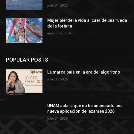
julio 31, 2025
Mujer pierde la vida al caer de una rueda
de la fortuna
agosto 22, 2024
POPULAR POSTS
La marca país en la era del algoritmo
julio 30, 2026
UNAM aclara que no ha anunciado una
nueva aplicación del examen 2026
julio 31, 2026