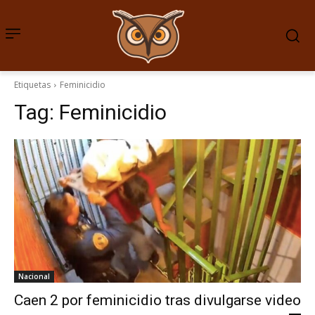
Etiquetas
Feminicidio
Tag:
Feminicidio
Nacional
Caen 2 por feminicidio tras divulgarse video