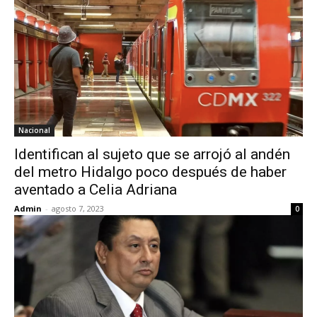
Nacional
Identifican al sujeto que se arrojó al andén
del metro Hidalgo poco después de haber
aventado a Celia Adriana
Admin
-
agosto 7, 2023
0