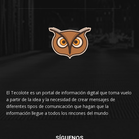
El Tecolote es un portal de información digital que toma vuelo
a partir de la idea y la necesidad de crear mensajes de
diferentes tipos de comunicación que hagan que la
información llegue a todos los rincones del mundo
SÍGUENOS