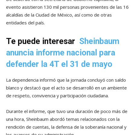
evento asistieron 130 mil personas provenientes de las 16
alcaldías de la Ciudad de México, así como de otras
entidades del país.
Te puede interesar
Sheinbaum
anuncia informe nacional para
defender la 4T el 31 de mayo
La dependencia informó que la jornada concluyó con saldo
blanco y destacó que el acto se desarrolló en un ambiente
de respeto, convivencia y participación ciudadana.
Durante el informe, que tuvo una duración de poco más de
una hora, Sheinbaum abordó temas relacionados con la
rendición de cuentas, la defensa de la soberanía nacional y
los avances de su administración.