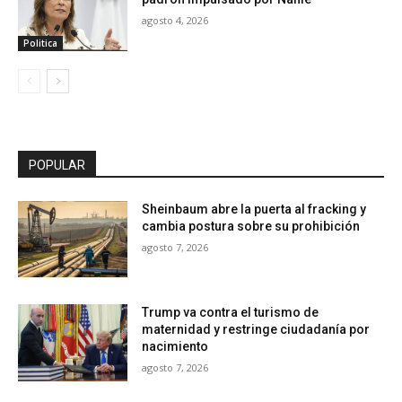
agosto 4, 2026
Politica
POPULAR
Sheinbaum abre la puerta al fracking y
cambia postura sobre su prohibición
agosto 7, 2026
Trump va contra el turismo de
maternidad y restringe ciudadanía por
nacimiento
agosto 7, 2026