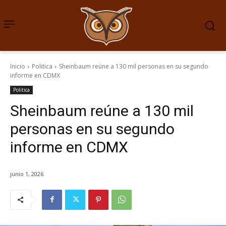
Inicio
Politica
Sheinbaum reúne a 130 mil personas en su segundo
informe en CDMX
Politica
Sheinbaum reúne a 130 mil
personas en su segundo
informe en CDMX
junio 1, 2026