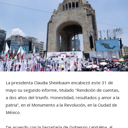
La presidenta Claudia Sheinbaum encabezó este 31 de
mayo su segundo informe, titulado “Rendición de cuentas,
a dos años del triunfo. Honestidad, resultados y amor a la
patria”, en el Monumento a la Revolución, en la Ciudad de
México.
De acuerdo con la Secretaría de Gobierno capitalina, al