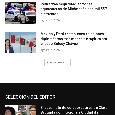
Refuerzan seguridad en zonas
aguacateras de Michoacán con mil 557
elementos
agosto 7, 2026
México y Perú restablecen relaciones
diplomáticas tras meses de ruptura por
el caso Betssy Chávez
agosto 7, 2026
Cargar más
SELECCIÓN DEL EDITOR
El asesinato de colaboradores de Clara
Brugada conmociona a Ciudad de