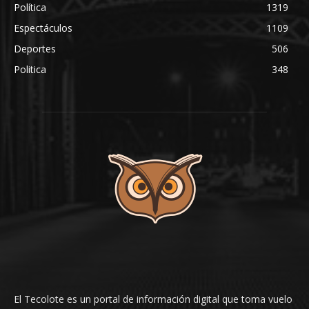
Política
1319
Espectáculos
1109
Deportes
506
Politica
348
El Tecolote es un portal de información digital que toma vuelo