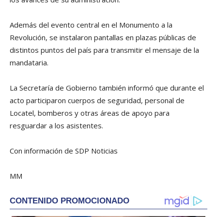
Además del evento central en el Monumento a la
Revolución, se instalaron pantallas en plazas públicas de
distintos puntos del país para transmitir el mensaje de la
mandataria.
La Secretaría de Gobierno también informó que durante el
acto participaron cuerpos de seguridad, personal de
Locatel, bomberos y otras áreas de apoyo para
resguardar a los asistentes.
Con información de SDP Noticias
MM