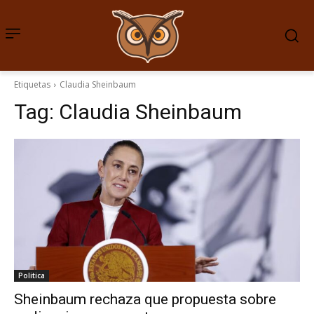
Etiquetas
Claudia Sheinbaum
Tag:
Claudia Sheinbaum
Politica
Sheinbaum rechaza que propuesta sobre