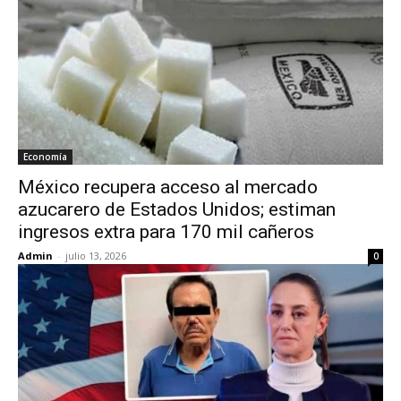
Economía
México recupera acceso al mercado
azucarero de Estados Unidos; estiman
ingresos extra para 170 mil cañeros
Admin
-
julio 13, 2026
0