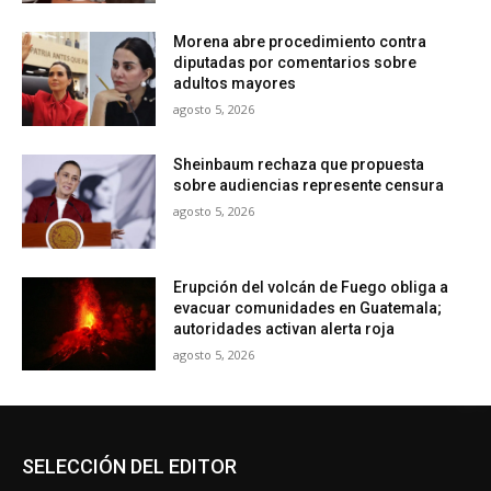
Morena abre procedimiento contra
diputadas por comentarios sobre
adultos mayores
agosto 5, 2026
Sheinbaum rechaza que propuesta
sobre audiencias represente censura
agosto 5, 2026
Erupción del volcán de Fuego obliga a
evacuar comunidades en Guatemala;
autoridades activan alerta roja
agosto 5, 2026
SELECCIÓN DEL EDITOR