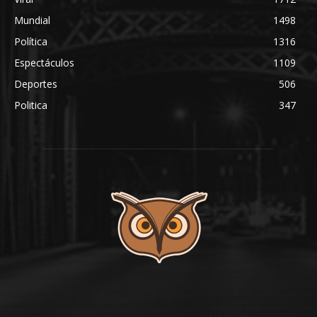
Mundial
1498
Política
1316
Espectáculos
1109
Deportes
506
Politica
347