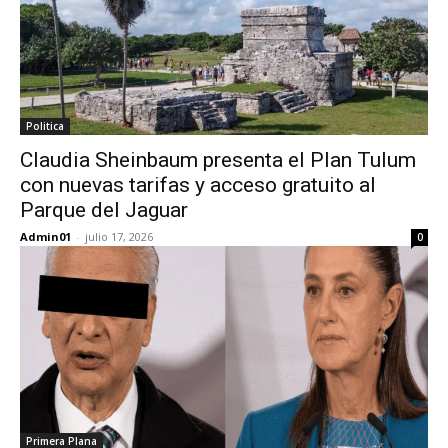
Politica
Claudia Sheinbaum presenta el Plan Tulum
con nuevas tarifas y acceso gratuito al
Parque del Jaguar
Admin01
-
julio 17, 2026
0
Primera Plana