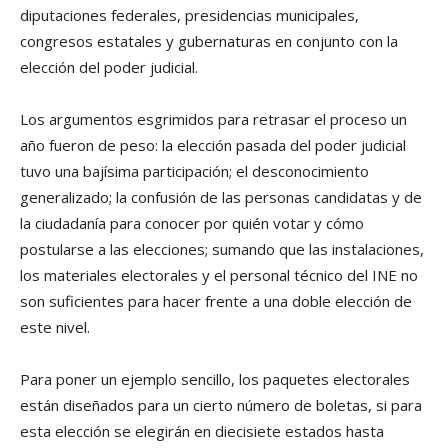
diputaciones federales, presidencias municipales,
congresos estatales y gubernaturas en conjunto con la
elección del poder judicial.
Los argumentos esgrimidos para retrasar el proceso un
año fueron de peso: la elección pasada del poder judicial
tuvo una bajísima participación; el desconocimiento
generalizado; la confusión de las personas candidatas y de
la ciudadanía para conocer por quién votar y cómo
postularse a las elecciones; sumando que las instalaciones,
los materiales electorales y el personal técnico del INE no
son suficientes para hacer frente a una doble elección de
este nivel.
Para poner un ejemplo sencillo, los paquetes electorales
están diseñados para un cierto número de boletas, si para
esta elección se elegirán en diecisiete estados hasta