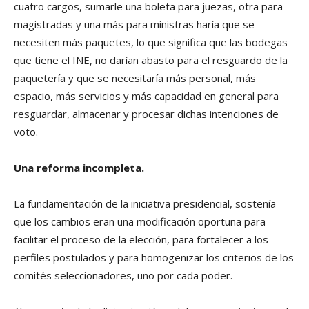
cuatro cargos, sumarle una boleta para juezas, otra para
magistradas y una más para ministras haría que se
necesiten más paquetes, lo que significa que las bodegas
que tiene el INE, no darían abasto para el resguardo de la
paquetería y que se necesitaría más personal, más
espacio, más servicios y más capacidad en general para
resguardar, almacenar y procesar dichas intenciones de
voto.
Una reforma incompleta.
La fundamentación de la iniciativa presidencial, sostenía
que los cambios eran una modificación oportuna para
facilitar el proceso de la elección, para fortalecer a los
perfiles postulados y para homogenizar los criterios de los
comités seleccionadores, uno por cada poder.