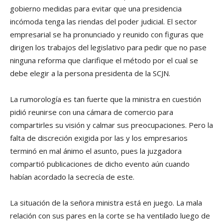
gobierno medidas para evitar que una presidencia
incómoda tenga las riendas del poder judicial. El sector
empresarial se ha pronunciado y reunido con figuras que
dirigen los trabajos del legislativo para pedir que no pase
ninguna reforma que clarifique el método por el cual se
debe elegir a la persona presidenta de la SCJN.
La rumorología es tan fuerte que la ministra en cuestión
pidió reunirse con una cámara de comercio para
compartirles su visión y calmar sus preocupaciones. Pero la
falta de discreción exigida por las y los empresarios
terminó en mal ánimo el asunto, pues la juzgadora
compartió publicaciones de dicho evento aún cuando
habían acordado la secrecía de este.
La situación de la señora ministra está en juego. La mala
relación con sus pares en la corte se ha ventilado luego de