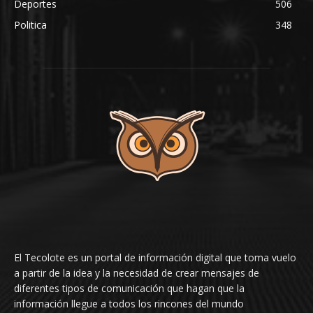
Deportes
506
Politica
348
El Tecolote es un portal de información digital que toma vuelo
a partir de la idea y la necesidad de crear mensajes de
diferentes tipos de comunicación que hagan que la
información llegue a todos los rincones del mundo