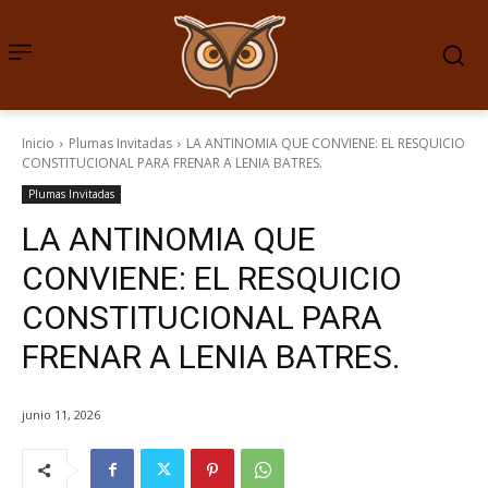
Inicio
Plumas Invitadas
LA ANTINOMIA QUE CONVIENE: EL RESQUICIO
CONSTITUCIONAL PARA FRENAR A LENIA BATRES.
Plumas Invitadas
LA ANTINOMIA QUE
CONVIENE: EL RESQUICIO
CONSTITUCIONAL PARA
FRENAR A LENIA BATRES.
junio 11, 2026