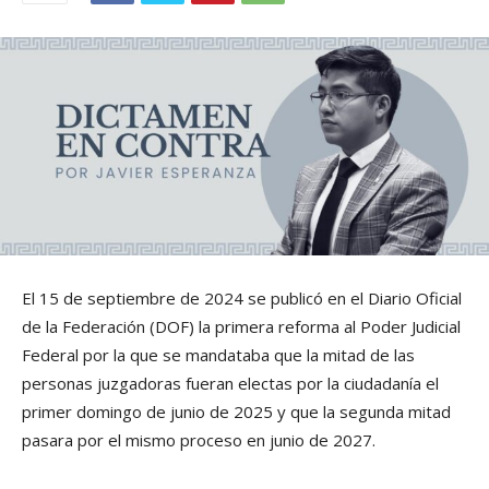
El 15 de septiembre de 2024 se publicó en el Diario Oficial
de la Federación (DOF) la primera reforma al Poder Judicial
Federal por la que se mandataba que la mitad de las
personas juzgadoras fueran electas por la ciudadanía el
primer domingo de junio de 2025 y que la segunda mitad
pasara por el mismo proceso en junio de 2027.