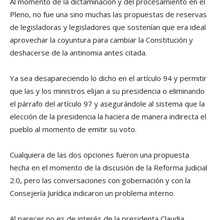
Al momento de la dictaminación y del procesamiento en el
Pleno, no fue una sino muchas las propuestas de reservas
de legisladoras y legisladores que sostenían que era ideal
aprovechar la coyuntura para cambiar la Constitución y
deshacerse de la antinomia antes citada.
Ya sea desapareciendo lo dicho en el artículo 94 y permitir
que las y los ministros elijan a su presidencia o eliminando
el párrafo del artículo 97 y asegurándole al sistema que la
elección de la presidencia la haciera de manera indirecta el
pueblo al momento de emitir su voto.
Cualquiera de las dos opciones fueron una propuesta
hecha en el momento de la discusión de la Reforma Judicial
2.0, pero las conversaciones con gobernación y con la
Consejería Jurídica indicaron un problema interno.
Al parecer no es de interés de la presidenta Claudia