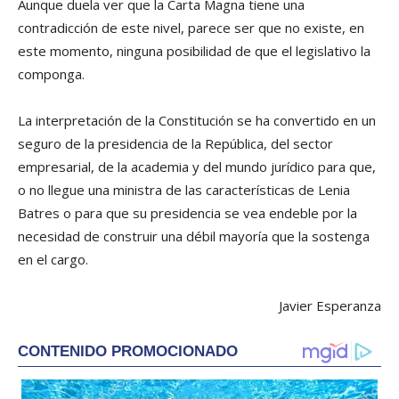
Aunque duela ver que la Carta Magna tiene una
contradicción de este nivel, parece ser que no existe, en
este momento, ninguna posibilidad de que el legislativo la
componga.
La interpretación de la Constitución se ha convertido en un
seguro de la presidencia de la República, del sector
empresarial, de la academia y del mundo jurídico para que,
o no llegue una ministra de las características de Lenia
Batres o para que su presidencia se vea endeble por la
necesidad de construir una débil mayoría que la sostenga
en el cargo.
Javier Esperanza