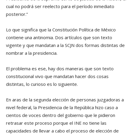
cual no podrá ser reelecto para el período inmediato
posterior.”
Lo que significa que la Constitución Política de México
contiene una antinomia. Dos artículos que son texto
vigente y que mandatan a la SCJN dos formas distintas de
nombrar a la presidencia.
El problema es ese, hay dos maneras que son texto
constitucional vivo que mandatan hacer dos cosas
distintas, lo curioso es lo siguiente.
En aras de la segunda elección de personas juzgadoras a
nivel federal, la Presidencia de la República hizo caso a
cientos de voces dentro del gobierno que le pidieron
retrasar este proceso porque el INE no tiene las
capacidades de llevar a cabo el proceso de elección de