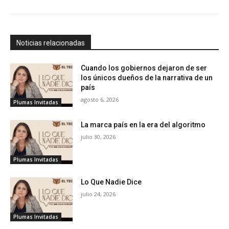
Noticias relacionadas
Cuando los gobiernos dejaron de ser
los únicos dueños de la narrativa de un
país
agosto 6, 2026
Plumas Invitadas
La marca país en la era del algoritmo
julio 30, 2026
Plumas Invitadas
Lo Que Nadie Dice
julio 24, 2026
Plumas Invitadas