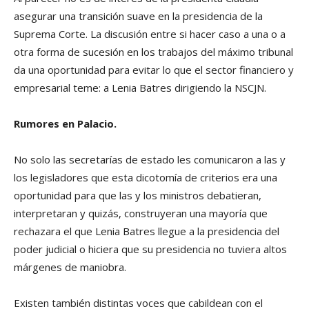
asegurar una transición suave en la presidencia de la
Suprema Corte. La discusión entre si hacer caso a una o a
otra forma de sucesión en los trabajos del máximo tribunal
da una oportunidad para evitar lo que el sector financiero y
empresarial teme: a Lenia Batres dirigiendo la NSCJN.
Rumores en Palacio.
No solo las secretarías de estado les comunicaron a las y
los legisladores que esta dicotomía de criterios era una
oportunidad para que las y los ministros debatieran,
interpretaran y quizás, construyeran una mayoría que
rechazara el que Lenia Batres llegue a la presidencia del
poder judicial o hiciera que su presidencia no tuviera altos
márgenes de maniobra.
Existen también distintas voces que cabildean con el