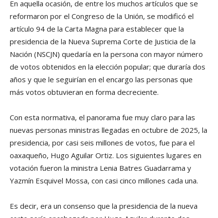
En aquella ocasión, de entre los muchos artículos que se
reformaron por el Congreso de la Unión, se modificó el
artículo 94 de la Carta Magna para establecer que la
presidencia de la Nueva Suprema Corte de Justicia de la
Nación (NSCJN) quedaría en la persona con mayor número
de votos obtenidos en la elección popular; que duraría dos
años y que le seguirían en el encargo las personas que
más votos obtuvieran en forma decreciente.
Con esta normativa, el panorama fue muy claro para las
nuevas personas ministras llegadas en octubre de 2025, la
presidencia, por casi seis millones de votos, fue para el
oaxaqueño, Hugo Aguilar Ortiz. Los siguientes lugares en
votación fueron la ministra Lenia Batres Guadarrama y
Yazmín Esquivel Mossa, con casi cinco millones cada una.
Es decir, era un consenso que la presidencia de la nueva