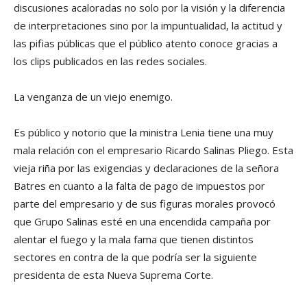
discusiones acaloradas no solo por la visión y la diferencia
de interpretaciones sino por la impuntualidad, la actitud y
las pifias públicas que el público atento conoce gracias a
los clips publicados en las redes sociales.
La venganza de un viejo enemigo.
Es público y notorio que la ministra Lenia tiene una muy
mala relación con el empresario Ricardo Salinas Pliego. Esta
vieja riña por las exigencias y declaraciones de la señora
Batres en cuanto a la falta de pago de impuestos por
parte del empresario y de sus figuras morales provocó
que Grupo Salinas esté en una encendida campaña por
alentar el fuego y la mala fama que tienen distintos
sectores en contra de la que podría ser la siguiente
presidenta de esta Nueva Suprema Corte.