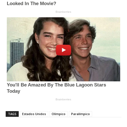
TAGS
Estados Unidos
Olímpico
Paralímpico