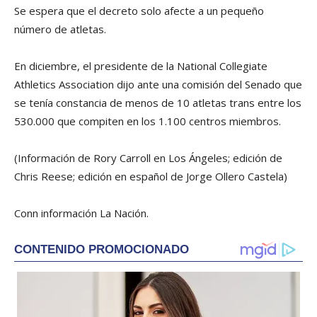
Se espera que el decreto solo afecte a un pequeño
número de atletas.
En diciembre, el presidente de la National Collegiate
Athletics Association dijo ante una comisión del Senado que
se tenía constancia de menos de 10 atletas trans entre los
530.000 que compiten en los 1.100 centros miembros.
(Información de Rory Carroll en Los Ángeles; edición de
Chris Reese; edición en español de Jorge Ollero Castela)
Conn información La Nación.