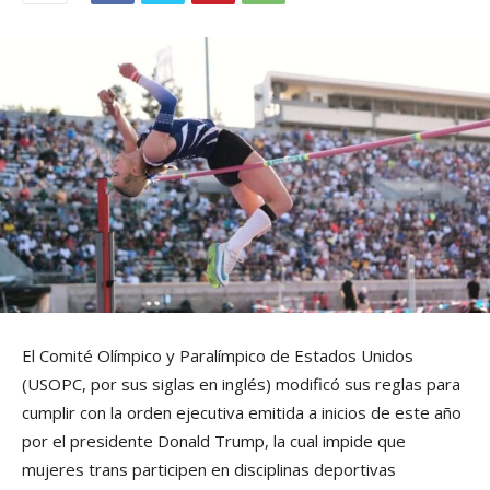
El Comité Olímpico y Paralímpico de Estados Unidos
(USOPC, por sus siglas en inglés) modificó sus reglas para
cumplir con la orden ejecutiva emitida a inicios de este año
por el presidente Donald Trump, la cual impide que
mujeres trans participen en disciplinas deportivas