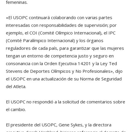
femeninas.
«El USOPC continuará colaborando con varias partes
interesadas con responsabilidades de supervisión; por
ejemplo, el COI (Comité Olímpico Internacional), el IPC
(Comité Paralímpico Internacional) y los órganos
reguladores de cada país, para garantizar que las mujeres
tengan un entorno de competencia justo y seguro en
consonancia con la Orden Ejecutiva 14201 y la Ley Ted
Stevens de Deportes Olímpicos y No Profesionales», dijo
el USOPC en una actualización de su Norma de Seguridad
del Atleta.
El USOPC no respondió a la solicitud de comentarios sobre
el cambio.
El presidente del USOPC, Gene Sykes, y la directora