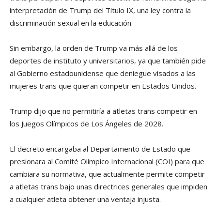
interpretación de Trump del Título IX, una ley contra la
discriminación sexual en la educación.
Sin embargo, la orden de Trump va más allá de los
deportes de instituto y universitarios, ya que también pide
al Gobierno estadounidense que deniegue visados a las
mujeres trans que quieran competir en Estados Unidos.
Trump dijo que no permitiría a atletas trans competir en
los Juegos Olímpicos de Los Ángeles de 2028.
El decreto encargaba al Departamento de Estado que
presionara al Comité Olímpico Internacional (COI) para que
cambiara su normativa, que actualmente permite competir
a atletas trans bajo unas directrices generales que impiden
a cualquier atleta obtener una ventaja injusta.