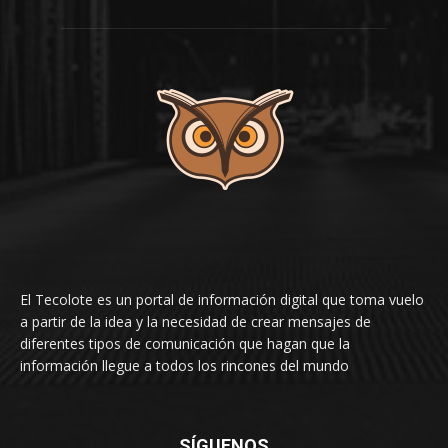
El Tecolote es un portal de información digital que toma vuelo
a partir de la idea y la necesidad de crear mensajes de
diferentes tipos de comunicación que hagan que la
información llegue a todos los rincones del mundo
SÍGUENOS