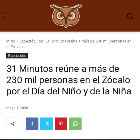
Inicio
Espectáculos
31 Minutos reúne a más de 230 mil personas en
el Zócalo...
Espectáculos
31 Minutos reúne a más de
230 mil personas en el Zócalo
por el Día del Niño y de la Niña
mayo 1, 2026