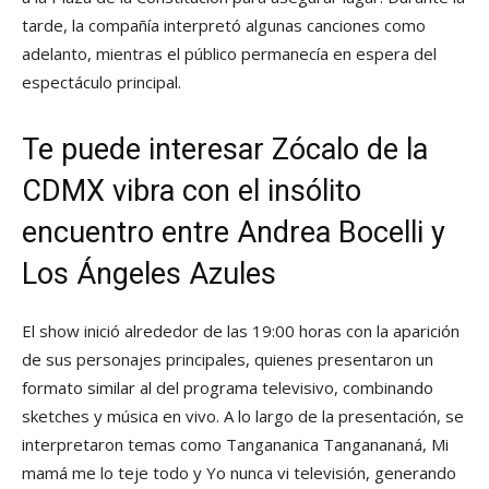
tarde, la compañía interpretó algunas canciones como
adelanto, mientras el público permanecía en espera del
espectáculo principal.
Te puede interesar
Zócalo de la
CDMX vibra con el insólito
encuentro entre Andrea Bocelli y
Los Ángeles Azules
El show inició alrededor de las 19:00 horas con la aparición
de sus personajes principales, quienes presentaron un
formato similar al del programa televisivo, combinando
sketches y música en vivo. A lo largo de la presentación, se
interpretaron temas como Tangananica Tanganananá, Mi
mamá me lo teje todo y Yo nunca vi televisión, generando