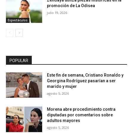
promoción de La Odisea
julio 19, 2026
Espectáculos
POPULAR
Este fin de semana, Cristiano Ronaldo y
Georgina Rodríguez pasarían a ser
marido y mujer
agosto 5, 2026
Morena abre procedimiento contra
diputadas por comentarios sobre
adultos mayores
agosto 5, 2026