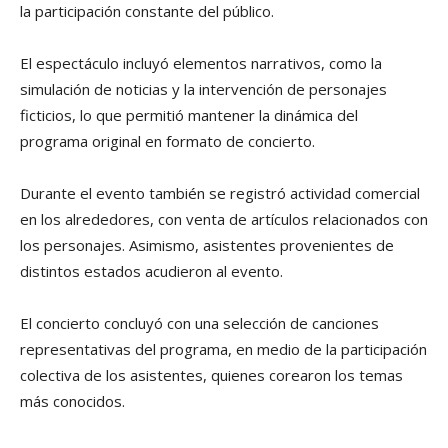
la participación constante del público.
El espectáculo incluyó elementos narrativos, como la
simulación de noticias y la intervención de personajes
ficticios, lo que permitió mantener la dinámica del
programa original en formato de concierto.
Durante el evento también se registró actividad comercial
en los alrededores, con venta de artículos relacionados con
los personajes. Asimismo, asistentes provenientes de
distintos estados acudieron al evento.
El concierto concluyó con una selección de canciones
representativas del programa, en medio de la participación
colectiva de los asistentes, quienes corearon los temas
más conocidos.