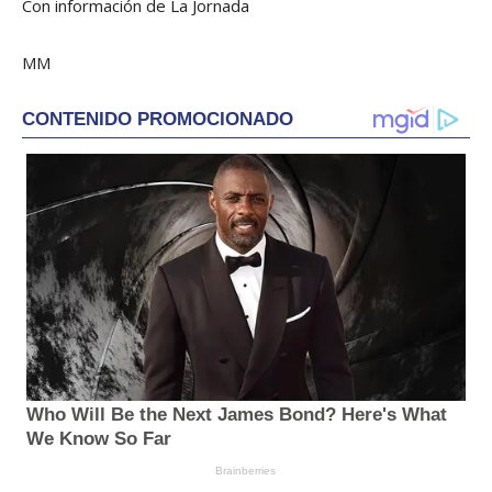
Con información de La Jornada
MM