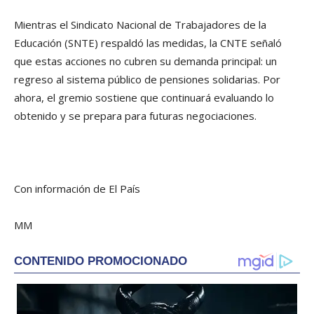
Mientras el Sindicato Nacional de Trabajadores de la
Educación (SNTE) respaldó las medidas, la CNTE señaló
que estas acciones no cubren su demanda principal: un
regreso al sistema público de pensiones solidarias. Por
ahora, el gremio sostiene que continuará evaluando lo
obtenido y se prepara para futuras negociaciones.
Con información de El País
MM