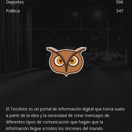
Deportes
506
Politica
347
El Tecolote es un portal de información digital que toma vuelo
a partir de la idea y la necesidad de crear mensajes de
diferentes tipos de comunicación que hagan que la
información llegue a todos los rincones del mundo