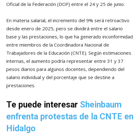
Oficial de la Federación (DOF) entre el 24 y 25 de junio.
En materia salarial, el incremento del 9% será retroactivo
desde enero de 2025, pero se dividirá entre el salario
base y las prestaciones, lo que ha generado inconformidad
entre miembros de la Coordinadora Nacional de
Trabajadores de la Educación (CNTE). Según estimaciones
internas, el aumento podría representar entre 31 y 37
pesos diarios para algunos docentes, dependiendo del
salario individual y del porcentaje que se destine a
prestaciones.
Te puede interesar
Sheinbaum
enfrenta protestas de la CNTE en
Hidalgo