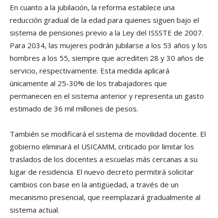
En cuanto a la jubilación, la reforma establece una
reducción gradual de la edad para quienes siguen bajo el
sistema de pensiones previo a la Ley del ISSSTE de 2007.
Para 2034, las mujeres podrán jubilarse a los 53 años y los
hombres a los 55, siempre que acrediten 28 y 30 años de
servicio, respectivamente. Esta medida aplicará
únicamente al 25-30% de los trabajadores que
permanecen en el sistema anterior y representa un gasto
estimado de 36 mil millones de pesos.
También se modificará el sistema de movilidad docente. El
gobierno eliminará el USICAMM, criticado por limitar los
traslados de los docentes a escuelas más cercanas a su
lugar de residencia. El nuevo decreto permitirá solicitar
cambios con base en la antigüedad, a través de un
mecanismo presencial, que reemplazará gradualmente al
sistema actual.