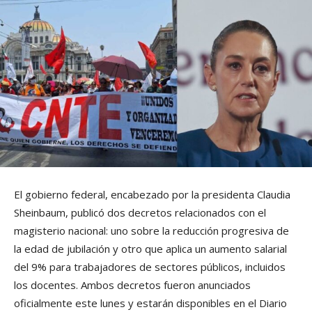
El gobierno federal, encabezado por la presidenta Claudia
Sheinbaum, publicó dos decretos relacionados con el
magisterio nacional: uno sobre la reducción progresiva de
la edad de jubilación y otro que aplica un aumento salarial
del 9% para trabajadores de sectores públicos, incluidos
los docentes. Ambos decretos fueron anunciados
oficialmente este lunes y estarán disponibles en el Diario