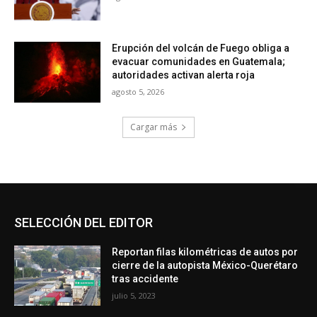
Erupción del volcán de Fuego obliga a
evacuar comunidades en Guatemala;
autoridades activan alerta roja
agosto 5, 2026
Cargar más
SELECCIÓN DEL EDITOR
Reportan filas kilométricas de autos por
cierre de la autopista México-Querétaro
tras accidente
julio 5, 2023