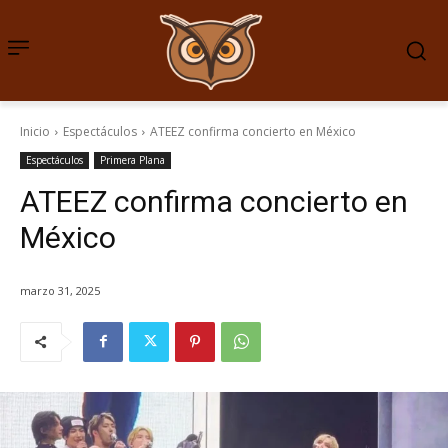
Inicio
Espectáculos
ATEEZ confirma concierto en México
Espectáculos
Primera Plana
ATEEZ confirma concierto en
México
marzo 31, 2025