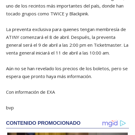
uno de los recintos más importantes del país, donde han
tocado grupos como TWICE y Blackpink.
La preventa exclusiva para quienes tengan membresía de
ATINY comenzará el 8 de abril. Después, la preventa
general será el 9 de abril a las 2:00 pm en Ticketmaster. La
venta general iniciará el 11 de abril a las 10:00 am.
Aún no se han revelado los precios de los boletos, pero se
espera que pronto haya más información.
Con información de EXA
bvp