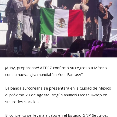
¡Atiny, prepárense! ATEEZ confirmó su regreso a México
con su nueva gira mundial “In Your Fantasy”.
La banda surcoreana se presentará en la Ciudad de México
el próximo 23 de agosto, según anunció Ocesa K-pop en
sus redes sociales.
El concierto se llevará a cabo en el Estadio GNP Seguros,