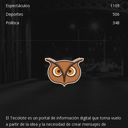
Espectáculos
1109
Deportes
506
Politica
348
El Tecolote es un portal de información digital que toma vuelo
a partir de la idea y la necesidad de crear mensajes de