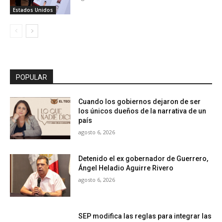
Estados Unidos
POPULAR
Cuando los gobiernos dejaron de ser
los únicos dueños de la narrativa de un
país
agosto 6, 2026
Detenido el ex gobernador de Guerrero,
Ángel Heladio Aguirre Rivero
agosto 6, 2026
SEP modifica las reglas para integrar las