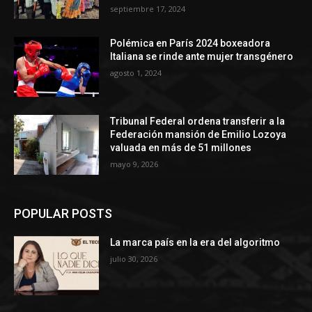
septiembre 17, 2024
Polémica en París 2024 boxeadora
Italiana se rinde ante mujer transgénero
agosto 1, 2024
Tribunal Federal ordena transferir a la
Federación mansión de Emilio Lozoya
valuada en más de 51 millones
mayo 9, 2026
POPULAR POSTS
La marca país en la era del algoritmo
julio 30, 2026