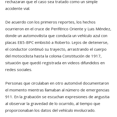
rechazaran que el caso sea tratado como un simple
accidente vial.
De acuerdo con los primeros reportes, los hechos
ocurrieron en el cruce de Periférico Oriente y Luis Méndez,
donde un automovilista que conducía un vehículo azul con
placas E85-BPC embistió a Roberto. Lejos de detenerse,
el conductor continuó su trayecto, arrastrando el cuerpo
del motociclista hasta la colonia Constitución de 1917,
situación que quedó registrada en videos difundidos en
redes sociales.
Personas que circulaban en otro automóvil documentaron
el momento mientras llamaban al número de emergencias
911. En la grabación se escuchan expresiones de angustia
al observar la gravedad de lo ocurrido, al tiempo que
proporcionaban los datos del vehículo involucrado.