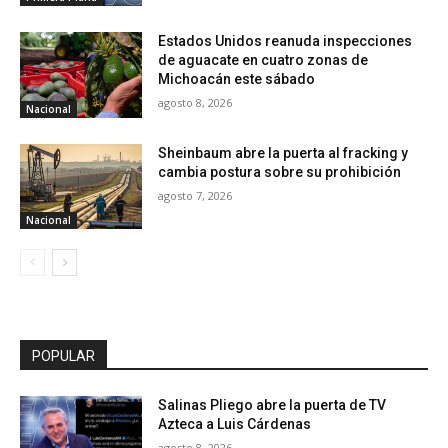
Estados Unidos reanuda inspecciones
de aguacate en cuatro zonas de
Michoacán este sábado
agosto 8, 2026
Nacional
Sheinbaum abre la puerta al fracking y
cambia postura sobre su prohibición
agosto 7, 2026
Nacional
POPULAR
Salinas Pliego abre la puerta de TV
Azteca a Luis Cárdenas
agosto 8, 2026