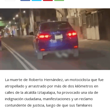
La muerte de Roberto Hernández, un motociclista que fue
atropellado y arrastrado por más de dos kilómetros en
calles de la alcaldía Iztapalapa, ha provocado una ola de
indignación ciudadana, manifestaciones y un reclamo
contundente de justicia, luego de que sus familiares