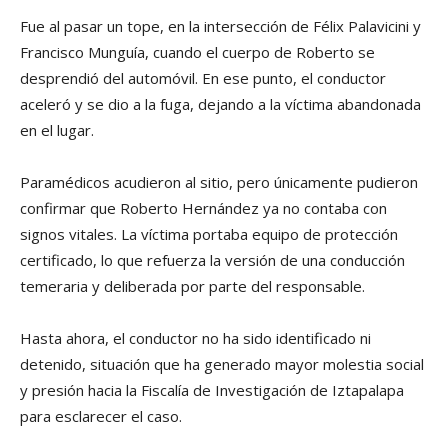
Fue al pasar un tope, en la intersección de Félix Palavicini y
Francisco Munguía, cuando el cuerpo de Roberto se
desprendió del automóvil. En ese punto, el conductor
aceleró y se dio a la fuga, dejando a la víctima abandonada
en el lugar.
Paramédicos acudieron al sitio, pero únicamente pudieron
confirmar que Roberto Hernández ya no contaba con
signos vitales. La víctima portaba equipo de protección
certificado, lo que refuerza la versión de una conducción
temeraria y deliberada por parte del responsable.
Hasta ahora, el conductor no ha sido identificado ni
detenido, situación que ha generado mayor molestia social
y presión hacia la Fiscalía de Investigación de Iztapalapa
para esclarecer el caso.