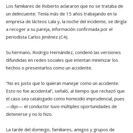
Los familiares de Roberto aclararon que no se trataba de
un delincuente. Tenía más de 15 años trabajando en la
empresa de lácteos Lala y, la noche del incidente, se dirigía
a recoger a su pareja, información confirmada por el
periodista Carlos Jiménez (C4).
Su hermano, Rodrigo Hernández, condenó las versiones
difundidas en redes sociales que intentan minimizar los
hechos o presentarlos como un accidente.
“No es justo que lo quieran manejar como un accidente.
Esto no fue accidental”, señaló, al tiempo que rechazó que
el caso sea catalogado como homicidio imprudencial, pues
—dijo— el conductor tuvo múltiples oportunidades de
detenerse y no lo hizo.
La tarde del domingo, familiares, amigos y grupos de