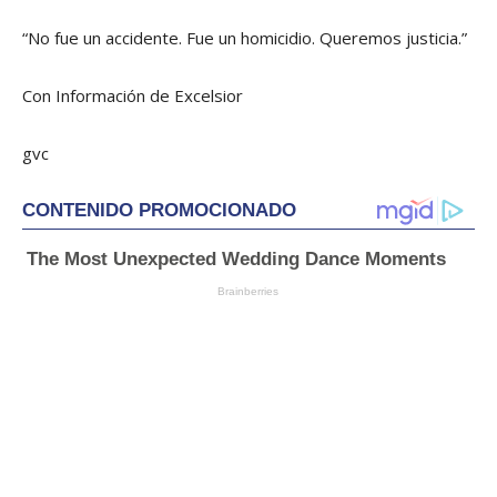
“No fue un accidente. Fue un homicidio. Queremos justicia.”
Con Información de Excelsior
gvc