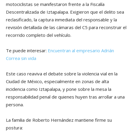
motociclistas se manifestaron frente a la Fiscalía
Descentralizada de Iztapalapa. Exigieron que el delito sea
reclasificado, la captura inmediata del responsable y la
revisión detallada de las cámaras del C5 para reconstruir el
recorrido completo del vehículo.
Te puede interesar:
Encuentran al empresario Adrián
Correa sin vida
Este caso reaviva el debate sobre la violencia vial en la
Ciudad de México, especialmente en zonas de alta
incidencia como Iztapalapa, y pone sobre la mesa la
responsabilidad penal de quienes huyen tras arrollar a una
persona.
La familia de Roberto Hernández mantiene firme su
postura: