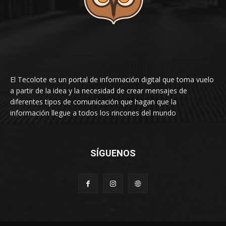
El Tecolote es un portal de información digital que toma vuelo
a partir de la idea y la necesidad de crear mensajes de
diferentes tipos de comunicación que hagan que la
información llegue a todos los rincones del mundo
SÍGUENOS