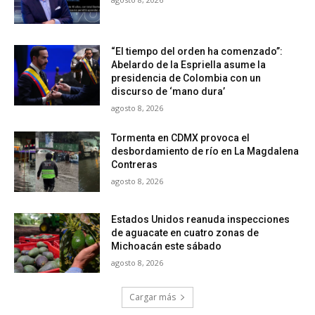
“El tiempo del orden ha comenzado”:
Abelardo de la Espriella asume la
presidencia de Colombia con un
discurso de ‘mano dura’
agosto 8, 2026
Tormenta en CDMX provoca el
desbordamiento de río en La Magdalena
Contreras
agosto 8, 2026
Estados Unidos reanuda inspecciones
de aguacate en cuatro zonas de
Michoacán este sábado
agosto 8, 2026
Cargar más