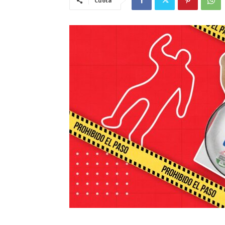
Cuota