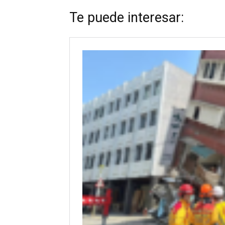
Te puede interesar: