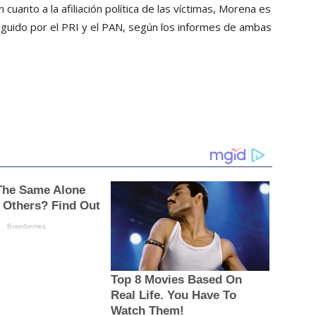
 cuanto a la afiliación política de las víctimas, Morena es
eguido por el PRI y el PAN, según los informes de ambas