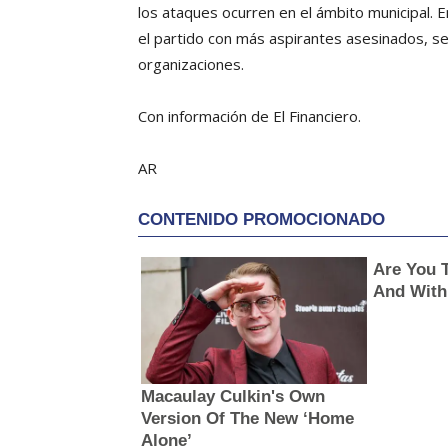
los ataques ocurren en el ámbito municipal. En
el partido con más aspirantes asesinados, s
organizaciones.
Con información de El Financiero.
AR