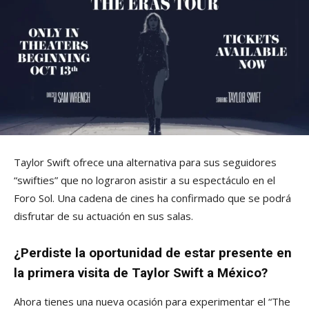
Taylor Swift ofrece una alternativa para sus seguidores
“swifties” que no lograron asistir a su espectáculo en el
Foro Sol. Una cadena de cines ha confirmado que se podrá
disfrutar de su actuación en sus salas.
¿Perdiste la oportunidad de estar presente en
la primera visita de Taylor Swift a México?
Ahora tienes una nueva ocasión para experimentar el “The