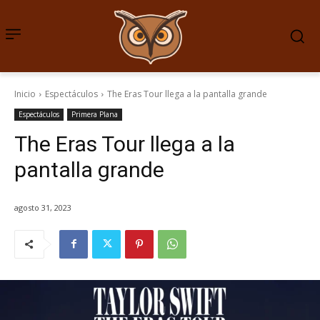
Inicio
Espectáculos
The Eras Tour llega a la pantalla grande
Espectáculos
Primera Plana
The Eras Tour llega a la
pantalla grande
agosto 31, 2023