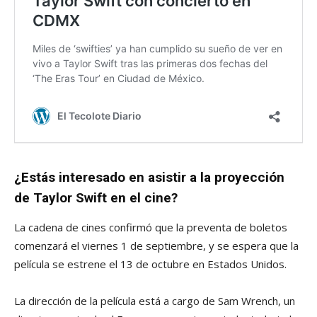
¿Estás interesado en asistir a la proyección
de Taylor Swift en el cine?
La cadena de cines confirmó que la preventa de boletos
comenzará el viernes 1 de septiembre, y se espera que la
película se estrene el 13 de octubre en Estados Unidos.
La dirección de la película está a cargo de Sam Wrench, un