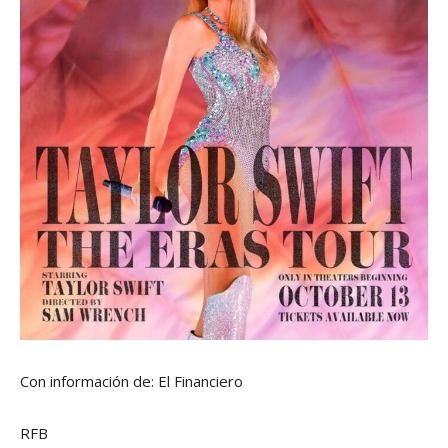
Con información de: El Financiero
RFB