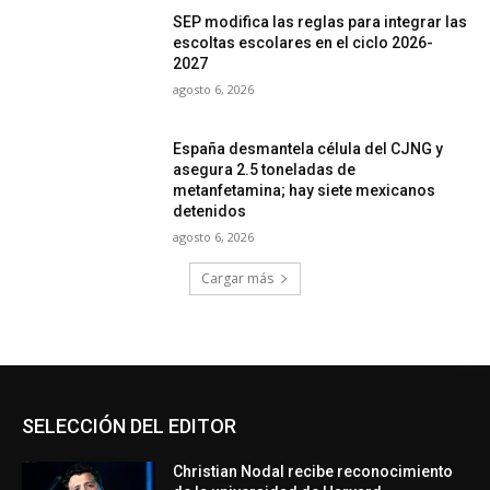
SEP modifica las reglas para integrar las
escoltas escolares en el ciclo 2026-
2027
agosto 6, 2026
España desmantela célula del CJNG y
asegura 2.5 toneladas de
metanfetamina; hay siete mexicanos
detenidos
agosto 6, 2026
Cargar más
SELECCIÓN DEL EDITOR
Christian Nodal recibe reconocimiento