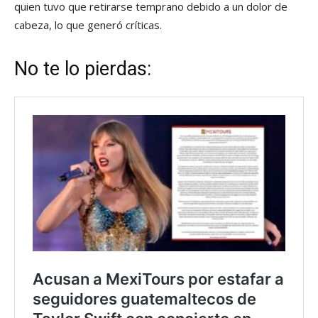
quien tuvo que retirarse temprano debido a un dolor de
cabeza, lo que generó críticas.
No te lo pierdas: