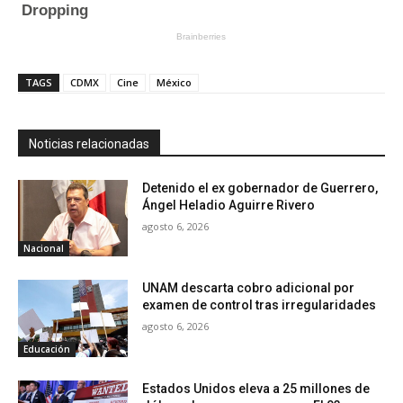
TAGS
CDMX
Cine
México
Noticias relacionadas
Detenido el ex gobernador de Guerrero,
Ángel Heladio Aguirre Rivero
agosto 6, 2026
Nacional
UNAM descarta cobro adicional por
examen de control tras irregularidades
agosto 6, 2026
Educación
Estados Unidos eleva a 25 millones de