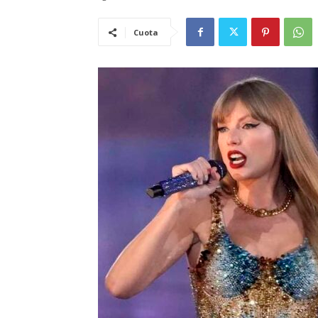
Cuota