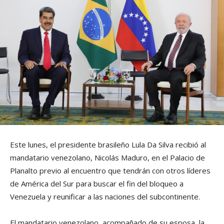
Este lunes, el presidente brasileño Lula Da Silva recibió al
mandatario venezolano, Nicolás Maduro, en el Palacio de
Planalto previo al encuentro que tendrán con otros líderes
de América del Sur para buscar el fin del bloqueo a
Venezuela y reunificar a las naciones del subcontinente.
El mandatario venezolano, acompañado de su esposa, la