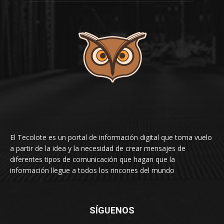
El Tecolote es un portal de información digital que toma vuelo
a partir de la idea y la necesidad de crear mensajes de
diferentes tipos de comunicación que hagan que la
información llegue a todos los rincones del mundo
SÍGUENOS