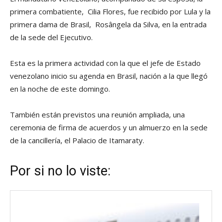
primera combatiente, Cilia Flores, fue recibido por Lula y la
primera dama de Brasil, Rosângela da Silva, en la entrada
de la sede del Ejecutivo.
Esta es la primera actividad con la que el jefe de Estado
venezolano inicio su agenda en Brasil, nación a la que llegó
en la noche de este domingo.
También están previstos una reunión ampliada, una
ceremonia de firma de acuerdos y un almuerzo en la sede
de la cancillería, el Palacio de Itamaraty.
Por si no lo viste: