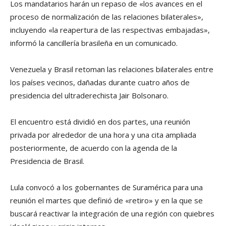
Los mandatarios harán un repaso de «los avances en el
proceso de normalización de las relaciones bilaterales»,
incluyendo «la reapertura de las respectivas embajadas»,
informó la cancillería brasileña en un comunicado.
Venezuela y Brasil retoman las relaciones bilaterales entre
los países vecinos, dañadas durante cuatro años de
presidencia del ultraderechista Jair Bolsonaro.
El encuentro está dividió en dos partes, una reunión
privada por alrededor de una hora y una cita ampliada
posteriormente, de acuerdo con la agenda de la
Presidencia de Brasil.
Lula convocó a los gobernantes de Suramérica para una
reunión el martes que definió de «retiro» y en la que se
buscará reactivar la integración de una región con quiebres