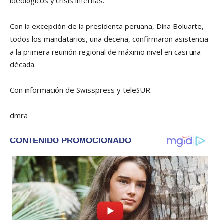
ideológicos y crisis internas.
Con la excepción de la presidenta peruana, Dina Boluarte,
todos los mandatarios, una decena, confirmaron asistencia
a la primera reunión regional de máximo nivel en casi una
década.
Con información de Swisspress y teleSUR.
dmra