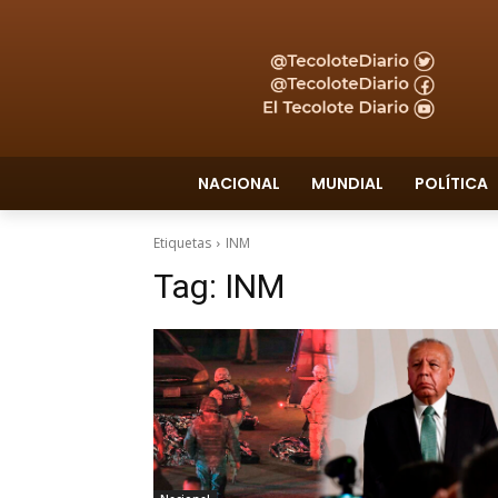
NACIONAL
MUNDIAL
POLÍTICA
Etiquetas
INM
Tag:
INM