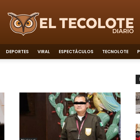
DEPORTES
VIRAL
ESPECTÁCULOS
TECNOLOTE
P