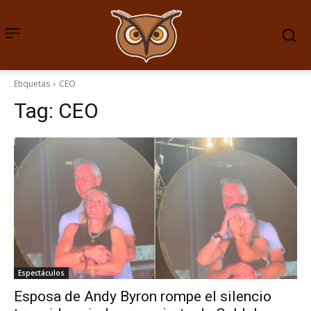
Etiquetas
CEO
Tag:
CEO
Espectáculos
Esposa de Andy Byron rompe el silencio