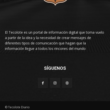
El Tecolote es un portal de información digital que toma vuelo
a partir de la idea y la necesidad de crear mensajes de
diferentes tipos de comunicación que hagan que la
información llegue a todos los rincones del mundo
SÍGUENOS
© Tecolote Diario