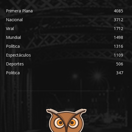
Primera Plana
4085
Nacional
3712
Viral
1712
Mundial
1498
Política
1316
Espectáculos
1109
Deportes
506
Politica
347