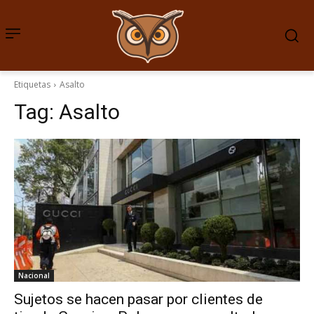
Etiquetas
Asalto
Tag:
Asalto
Nacional
Sujetos se hacen pasar por clientes de