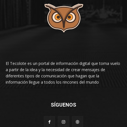
El Tecolote es un portal de información digital que toma vuelo
a partir de la idea y la necesidad de crear mensajes de
diferentes tipos de comunicación que hagan que la
información llegue a todos los rincones del mundo
SÍGUENOS