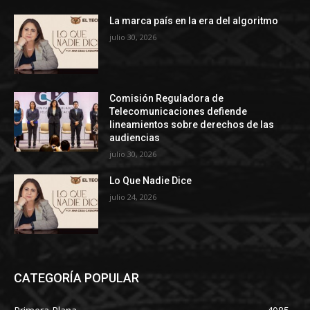
La marca país en la era del algoritmo
julio 30, 2026
Comisión Reguladora de
Telecomunicaciones defiende
lineamientos sobre derechos de las
audiencias
julio 30, 2026
Lo Que Nadie Dice
julio 24, 2026
CATEGORÍA POPULAR