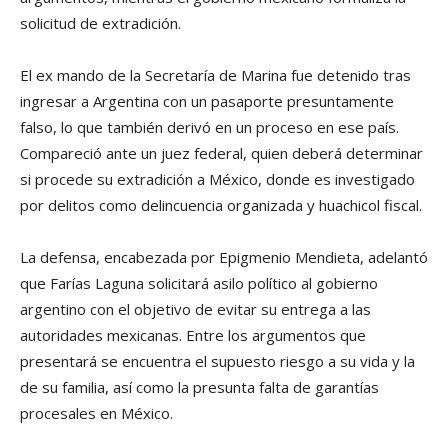
solicitud de extradición.
El ex mando de la Secretaría de Marina fue detenido tras
ingresar a Argentina con un pasaporte presuntamente
falso, lo que también derivó en un proceso en ese país.
Compareció ante un juez federal, quien deberá determinar
si procede su extradición a México, donde es investigado
por delitos como delincuencia organizada y huachicol fiscal.
La defensa, encabezada por Epigmenio Mendieta, adelantó
que Farías Laguna solicitará asilo político al gobierno
argentino con el objetivo de evitar su entrega a las
autoridades mexicanas. Entre los argumentos que
presentará se encuentra el supuesto riesgo a su vida y la
de su familia, así como la presunta falta de garantías
procesales en México.