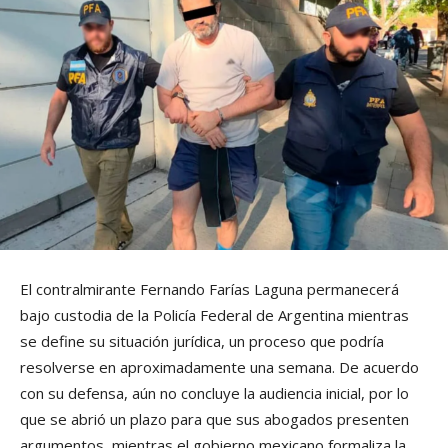
El contralmirante Fernando Farías Laguna permanecerá
bajo custodia de la Policía Federal de Argentina mientras
se define su situación jurídica, un proceso que podría
resolverse en aproximadamente una semana. De acuerdo
con su defensa, aún no concluye la audiencia inicial, por lo
que se abrió un plazo para que sus abogados presenten
argumentos, mientras el gobierno mexicano formaliza la