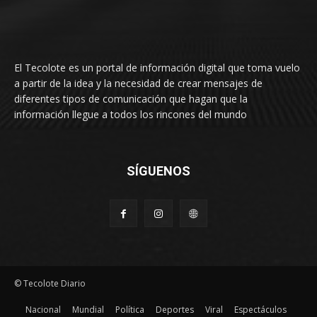
El Tecolote es un portal de información digital que toma vuelo
a partir de la idea y la necesidad de crear mensajes de
diferentes tipos de comunicación que hagan que la
información llegue a todos los rincones del mundo
SÍGUENOS
© Tecolote Diario
Nacional
Mundial
Política
Deportes
Viral
Espectáculos