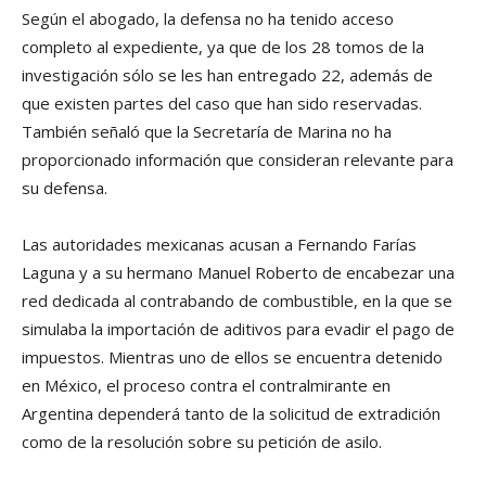
Según el abogado, la defensa no ha tenido acceso
completo al expediente, ya que de los 28 tomos de la
investigación sólo se les han entregado 22, además de
que existen partes del caso que han sido reservadas.
También señaló que la Secretaría de Marina no ha
proporcionado información que consideran relevante para
su defensa.
Las autoridades mexicanas acusan a Fernando Farías
Laguna y a su hermano Manuel Roberto de encabezar una
red dedicada al contrabando de combustible, en la que se
simulaba la importación de aditivos para evadir el pago de
impuestos. Mientras uno de ellos se encuentra detenido
en México, el proceso contra el contralmirante en
Argentina dependerá tanto de la solicitud de extradición
como de la resolución sobre su petición de asilo.