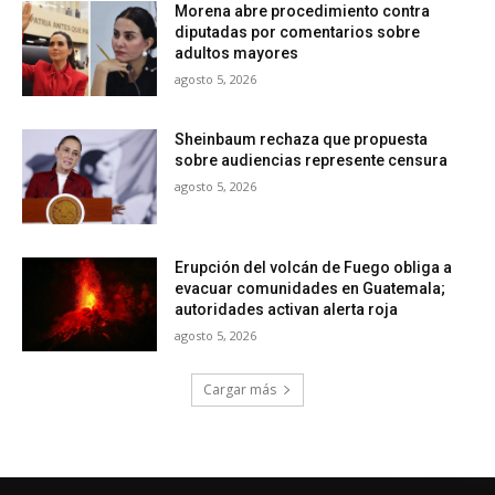
Morena abre procedimiento contra
diputadas por comentarios sobre
adultos mayores
agosto 5, 2026
Sheinbaum rechaza que propuesta
sobre audiencias represente censura
agosto 5, 2026
Erupción del volcán de Fuego obliga a
evacuar comunidades en Guatemala;
autoridades activan alerta roja
agosto 5, 2026
Cargar más