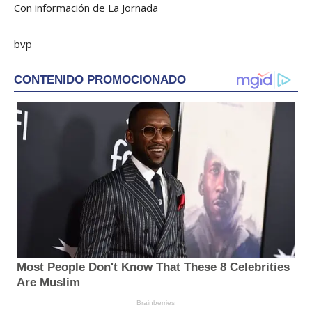
Con información de La Jornada
bvp