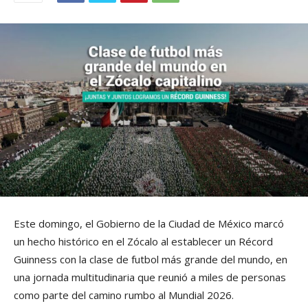
Este domingo, el Gobierno de la Ciudad de México marcó
un hecho histórico en el Zócalo al establecer un Récord
Guinness con la clase de futbol más grande del mundo, en
una jornada multitudinaria que reunió a miles de personas
como parte del camino rumbo al Mundial 2026.