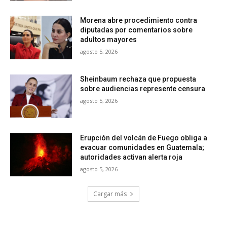
Morena abre procedimiento contra
diputadas por comentarios sobre
adultos mayores
agosto 5, 2026
Sheinbaum rechaza que propuesta
sobre audiencias represente censura
agosto 5, 2026
Erupción del volcán de Fuego obliga a
evacuar comunidades en Guatemala;
autoridades activan alerta roja
agosto 5, 2026
Cargar más