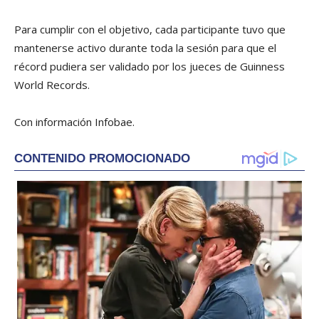
Para cumplir con el objetivo, cada participante tuvo que
mantenerse activo durante toda la sesión para que el
récord pudiera ser validado por los jueces de Guinness
World Records.
Con información Infobae.