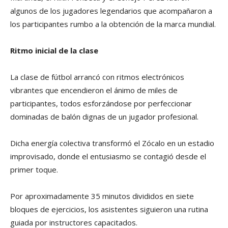
algunos de los jugadores legendarios que acompañaron a
los participantes rumbo a la obtención de la marca mundial.
Ritmo inicial de la clase
La clase de fútbol arrancó con ritmos electrónicos
vibrantes que encendieron el ánimo de miles de
participantes, todos esforzándose por perfeccionar
dominadas de balón dignas de un jugador profesional.
Dicha energía colectiva transformó el Zócalo en un estadio
improvisado, donde el entusiasmo se contagió desde el
primer toque.
Por aproximadamente 35 minutos divididos en siete
bloques de ejercicios, los asistentes siguieron una rutina
guiada por instructores capacitados.