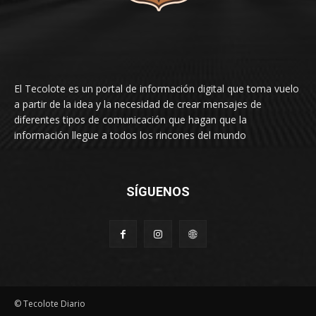
El Tecolote es un portal de información digital que toma vuelo
a partir de la idea y la necesidad de crear mensajes de
diferentes tipos de comunicación que hagan que la
información llegue a todos los rincones del mundo
SÍGUENOS
© Tecolote Diario