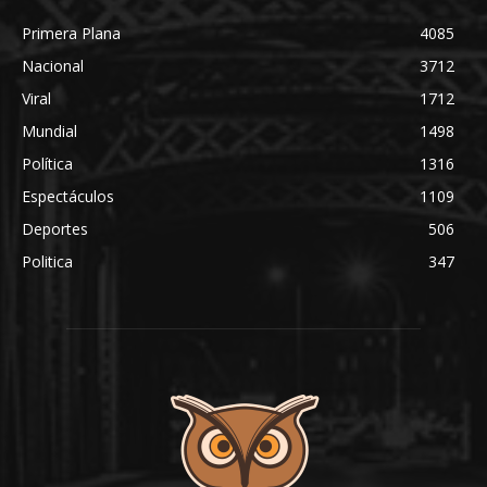
Primera Plana
4085
Nacional
3712
Viral
1712
Mundial
1498
Política
1316
Espectáculos
1109
Deportes
506
Politica
347