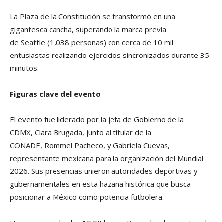
La Plaza de la Constitución se transformó en una
gigantesca cancha, superando la marca previa
de Seattle (1,038 personas) con cerca de 10 mil
entusiastas realizando ejercicios sincronizados durante 35
minutos.
Figuras clave del evento
El evento fue liderado por la jefa de Gobierno de la
CDMX, Clara Brugada, junto al titular de la
CONADE, Rommel Pacheco, y Gabriela Cuevas,
representante mexicana para la organización del Mundial
2026. Sus presencias unieron autoridades deportivas y
gubernamentales en esta hazaña histórica que busca
posicionar a México como potencia futbolera.