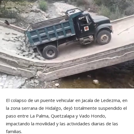
El colapso de un puente vehicular en Jacala de Ledezma, en
la zona serrana de Hidalgo, dejó totalmente suspendido el
paso entre La Palma, Quetzalapa y Vado Hondo,
impactando la movilidad y las actividades diarias de las
familias.