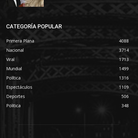
CATEGORÍA POPULAR
Primera Plana
4088
Nacional
3714
Viral
1713
Mundial
1499
Política
1316
Espectáculos
1109
Deportes
506
Politica
348