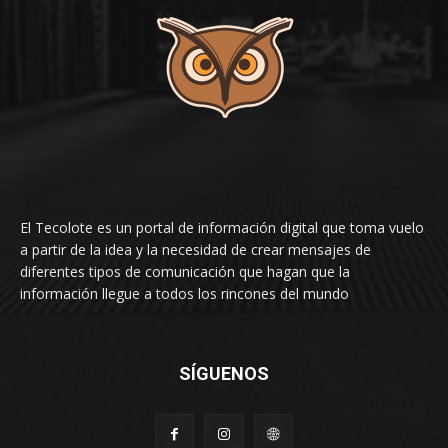
El Tecolote es un portal de información digital que toma vuelo
a partir de la idea y la necesidad de crear mensajes de
diferentes tipos de comunicación que hagan que la
información llegue a todos los rincones del mundo
SÍGUENOS