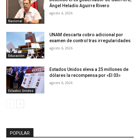
Ángel Heladio Aguirre Rivero
agosto 6, 2026
Nacional
UNAM descarta cobro adicional por
examen de control tras irregularidades
agosto 6, 2026
Educación
Estados Unidos eleva a 25 millones de
dólares la recompensa por «El 03»
agosto 6, 2026
Estados Unidos
POPULAR