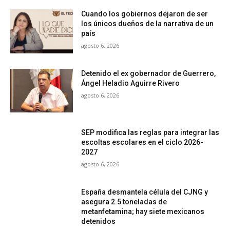
Cuando los gobiernos dejaron de ser
los únicos dueños de la narrativa de un
país
agosto 6, 2026
Detenido el ex gobernador de Guerrero,
Ángel Heladio Aguirre Rivero
agosto 6, 2026
SEP modifica las reglas para integrar las
escoltas escolares en el ciclo 2026-
2027
agosto 6, 2026
España desmantela célula del CJNG y
asegura 2.5 toneladas de
metanfetamina; hay siete mexicanos
detenidos