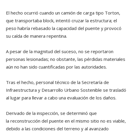
El hecho ocurrió cuando un camión de carga tipo Torton,
que transportaba block, intentó cruzar la estructura; el
peso habría rebasado la capacidad del puente y provocó
su caída de manera repentina.
A pesar de la magnitud del suceso, no se reportaron
personas lesionadas; no obstante, las pérdidas materiales
aún no han sido cuantificadas por las autoridades.
Tras el hecho, personal técnico de la Secretaría de
Infraestructura y Desarrollo Urbano Sostenible se trasladó
al lugar para llevar a cabo una evaluación de los daños.
Derivado de la inspección, se determinó que
la reconstrucción del puente en el mismo sitio no es viable,
debido a las condiciones del terreno y al avanzado