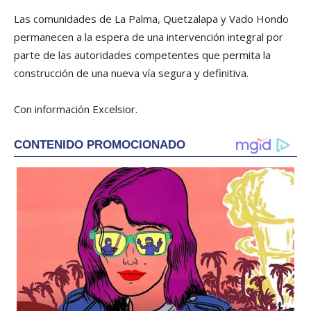
Las comunidades de La Palma, Quetzalapa y Vado Hondo
permanecen a la espera de una intervención integral por
parte de las autoridades competentes que permita la
construcción de una nueva vía segura y definitiva.
Con información Excelsior.