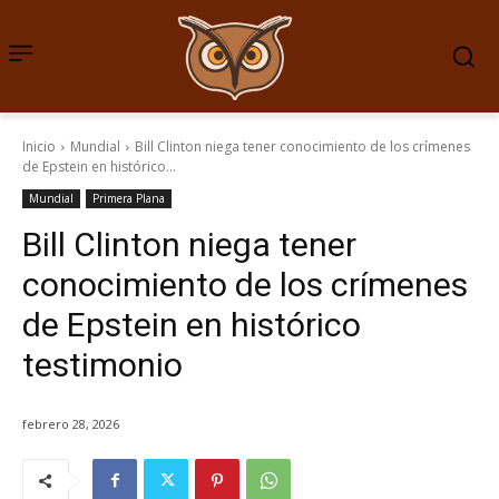
Inicio
Mundial
Bill Clinton niega tener conocimiento de los crímenes
de Epstein en histórico...
Mundial
Primera Plana
Bill Clinton niega tener
conocimiento de los crímenes
de Epstein en histórico
testimonio
febrero 28, 2026