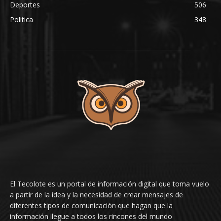
Deportes
506
Politica
348
El Tecolote es un portal de información digital que toma vuelo
a partir de la idea y la necesidad de crear mensajes de
diferentes tipos de comunicación que hagan que la
información llegue a todos los rincones del mundo