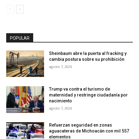
POPULAR
Sheinbaum abre la puerta al fracking y
cambia postura sobre su prohibición
agosto 7, 2026
Trump va contra el turismo de
maternidad y restringe ciudadanía por
nacimiento
agosto 7, 2026
Refuerzan seguridad en zonas
aguacateras de Michoacán con mil 557
elementos