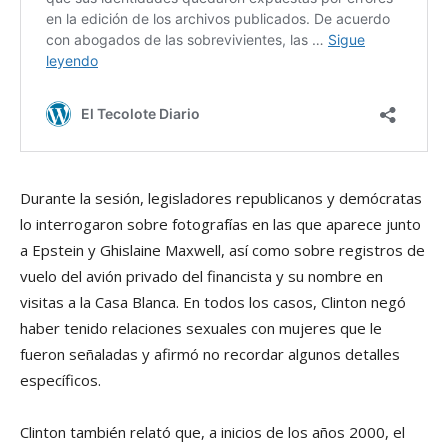
Durante la sesión, legisladores republicanos y demócratas
lo interrogaron sobre fotografías en las que aparece junto
a Epstein y Ghislaine Maxwell, así como sobre registros de
vuelo del avión privado del financista y su nombre en
visitas a la Casa Blanca. En todos los casos, Clinton negó
haber tenido relaciones sexuales con mujeres que le
fueron señaladas y afirmó no recordar algunos detalles
específicos.
Clinton también relató que, a inicios de los años 2000, el