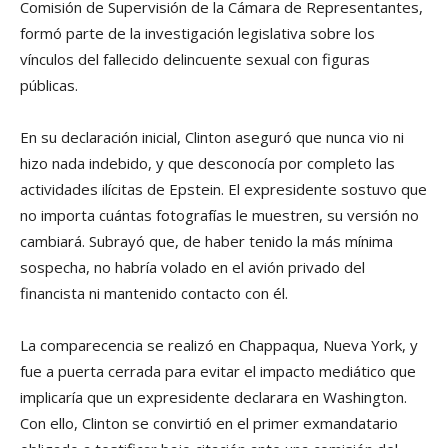
Comisión de Supervisión de la Cámara de Representantes,
formó parte de la investigación legislativa sobre los
vínculos del fallecido delincuente sexual con figuras
públicas.
En su declaración inicial, Clinton aseguró que nunca vio ni
hizo nada indebido, y que desconocía por completo las
actividades ilícitas de Epstein. El expresidente sostuvo que
no importa cuántas fotografías le muestren, su versión no
cambiará. Subrayó que, de haber tenido la más mínima
sospecha, no habría volado en el avión privado del
financista ni mantenido contacto con él.
La comparecencia se realizó en Chappaqua, Nueva York, y
fue a puerta cerrada para evitar el impacto mediático que
implicaría que un expresidente declarara en Washington.
Con ello, Clinton se convirtió en el primer exmandatario