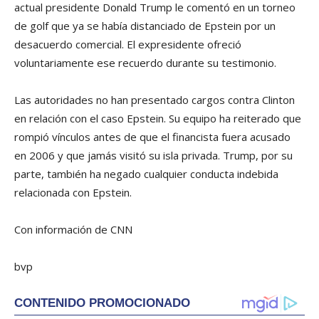
actual presidente
Donald Trump
le comentó en un torneo
de golf que ya se había distanciado de Epstein por un
desacuerdo comercial. El expresidente ofreció
voluntariamente ese recuerdo durante su testimonio.
Las autoridades no han presentado cargos contra Clinton
en relación con el caso Epstein. Su equipo ha reiterado que
rompió vínculos antes de que el financista fuera acusado
en 2006 y que jamás visitó su isla privada. Trump, por su
parte, también ha negado cualquier conducta indebida
relacionada con Epstein.
Con información de CNN
bvp