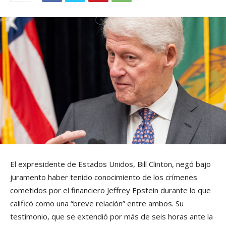
El expresidente de
Estados Unidos
,
Bill Clinton
, negó bajo
juramento haber tenido conocimiento de los crímenes
cometidos por el financiero Jeffrey Epstein durante lo que
calificó como una “breve relación” entre ambos. Su
testimonio, que se extendió por más de seis horas ante la