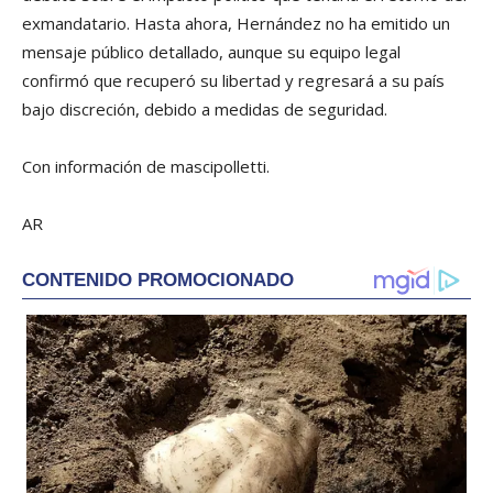
exmandatario. Hasta ahora, Hernández no ha emitido un
mensaje público detallado, aunque su equipo legal
confirmó que recuperó su libertad y regresará a su país
bajo discreción, debido a medidas de seguridad.
Con información de mascipolletti.
AR