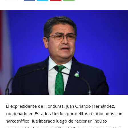
El expresidente de Honduras, Juan Orlando Hernández,
condenado en Estados Unidos por delitos relacionados con
narcotráfico, fue liberado luego de recibir un indulto