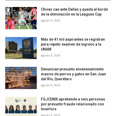
Chivas cae ante Dallas y queda al borde
de la eliminación en la Leagues Cup
agosto 9, 2026
Más de 41 mil aspirantes se registran
para repetir examen de ingreso a la
UNAM
agosto 9, 2026
Denuncian presunto envenenamiento
masivo de perros y gatos en San Juan
del Río, Querétaro
agosto 9, 2026
FGJCDMX aprehende a seis personas
por presunto fraude relacionado con
Inverforx
agosto 9, 2026