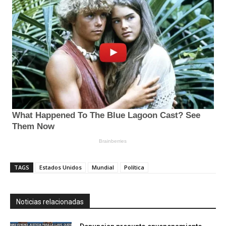
TAGS
Estados Unidos
Mundial
Política
Noticias relacionadas