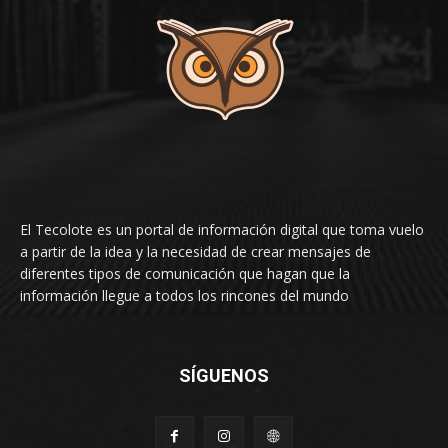
El Tecolote es un portal de información digital que toma vuelo
a partir de la idea y la necesidad de crear mensajes de
diferentes tipos de comunicación que hagan que la
información llegue a todos los rincones del mundo
SÍGUENOS