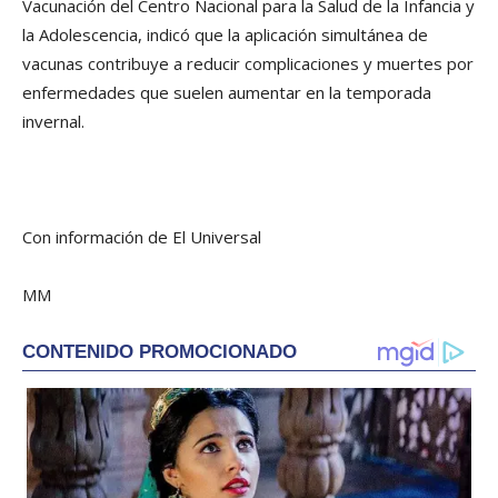
Vacunación del Centro Nacional para la Salud de la Infancia y
la Adolescencia, indicó que la aplicación simultánea de
vacunas contribuye a reducir complicaciones y muertes por
enfermedades que suelen aumentar en la temporada
invernal.
Con información de El Universal
MM