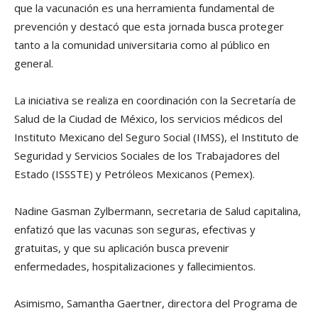
que la vacunación es una herramienta fundamental de
prevención y destacó que esta jornada busca proteger
tanto a la comunidad universitaria como al público en
general.
La iniciativa se realiza en coordinación con la Secretaría de
Salud de la Ciudad de México, los servicios médicos del
Instituto Mexicano del Seguro Social (IMSS), el Instituto de
Seguridad y Servicios Sociales de los Trabajadores del
Estado (ISSSTE) y Petróleos Mexicanos (Pemex).
Nadine Gasman Zylbermann, secretaria de Salud capitalina,
enfatizó que las vacunas son seguras, efectivas y
gratuitas, y que su aplicación busca prevenir
enfermedades, hospitalizaciones y fallecimientos.
Asimismo, Samantha Gaertner, directora del Programa de