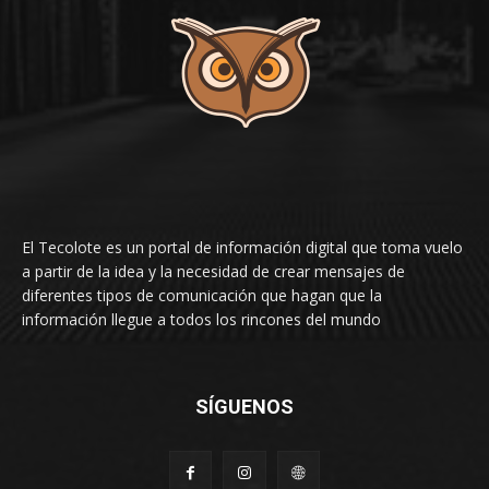
El Tecolote es un portal de información digital que toma vuelo
a partir de la idea y la necesidad de crear mensajes de
diferentes tipos de comunicación que hagan que la
información llegue a todos los rincones del mundo
SÍGUENOS