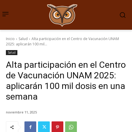
Inicio
Salud
Alta participación en el Centro de Vacunación UNAM
2025: aplicarán 100 mil...
Salud
Alta participación en el Centro
de Vacunación UNAM 2025:
aplicarán 100 mil dosis en una
semana
noviembre 11, 2025