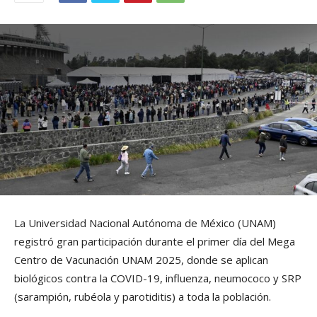
La Universidad Nacional Autónoma de México (UNAM)
registró gran participación durante el primer día del Mega
Centro de Vacunación UNAM 2025, donde se aplican
biológicos contra la COVID-19, influenza, neumococo y SRP
(sarampión, rubéola y parotiditis) a toda la población.