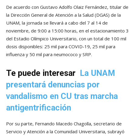
De acuerdo con Gustavo Adolfo Olaiz Fernández, titular de
la Dirección General de Atención a la Salud (DGAS) de la
UNAM, la jornada se llevará a cabo del 7 al 14 de
noviembre, de 9:00 a 15:00 horas, en el estacionamiento 3
del Estadio Olímpico Universitario, con un total de 100 mil
dosis disponibles: 25 mil para COVID-19, 25 mil para
influenza y 50 mil para neumococo y SRP.
Te puede interesar
La UNAM
presentará denuncias por
vandalismo en CU tras marcha
antigentrificación
Por su parte, Fernando Macedo Chagolla, secretario de
Servicio y Atención a la Comunidad Universitaria, subrayó