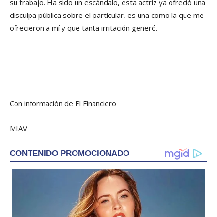
su trabajo. Ha sido un escándalo, esta actriz ya ofreció una
disculpa pública sobre el particular, es una como la que me
ofrecieron a mí y que tanta irritación generó.
Con información de El Financiero
MIAV