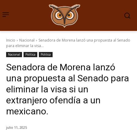
Inicio
Nacional
Senadora de Morena lanzó una propuesta al Senado
para eliminar la visa...
Nacional
Política
Politica
Senadora de Morena lanzó
una propuesta al Senado para
eliminar la visa si un
extranjero ofendía a un
mexicano.
julio 11, 2025