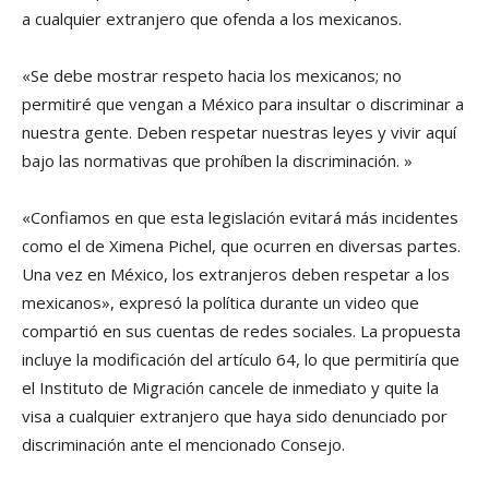
a cualquier extranjero que ofenda a los mexicanos.
«Se debe mostrar respeto hacia los mexicanos; no
permitiré que vengan a México para insultar o discriminar a
nuestra gente. Deben respetar nuestras leyes y vivir aquí
bajo las normativas que prohíben la discriminación. »
«Confiamos en que esta legislación evitará más incidentes
como el de Ximena Pichel, que ocurren en diversas partes.
Una vez en México, los extranjeros deben respetar a los
mexicanos», expresó la política durante un video que
compartió en sus cuentas de redes sociales. La propuesta
incluye la modificación del artículo 64, lo que permitiría que
el Instituto de Migración cancele de inmediato y quite la
visa a cualquier extranjero que haya sido denunciado por
discriminación ante el mencionado Consejo.