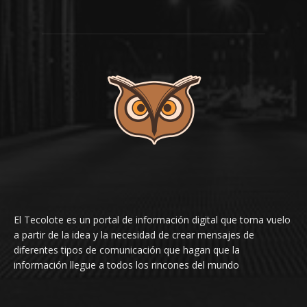
El Tecolote es un portal de información digital que toma vuelo
a partir de la idea y la necesidad de crear mensajes de
diferentes tipos de comunicación que hagan que la
información llegue a todos los rincones del mundo