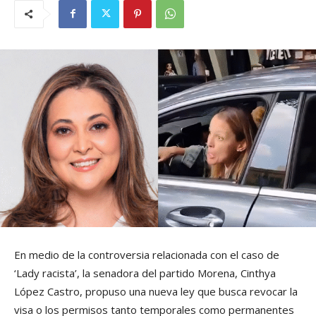
En medio de la controversia relacionada con el caso de
‘Lady racista’, la senadora del partido Morena, Cinthya
López Castro, propuso una nueva ley que busca revocar la
visa o los permisos tanto temporales como permanentes