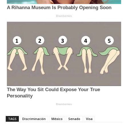
TAGS
Discriminación
México
Senado
Visa