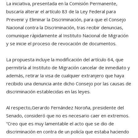
La iniciativa, presentada en la Comisión Permanente,
buscaría alterar el artículo 83 de la Ley Federal para
Prevenir y Eliminar la Discriminación, para que el Consejo
Nacional contra la Discriminación, tras recibir denuncias,
comunique rápidamente al Instituto Nacional de Migración
y se inicie el proceso de revocación de documentos.
La propuesta incluye la modificación del artículo 64, que
permitiría al Instituto de Migración cancelar de inmediato y
además, retirar la visa de cualquier extranjero que haya
recibido una denuncia ante dicho Consejo por las causas de
discriminación establecidas en las leyes.
Al respecto,Gerardo Fernández Noroña, presidente del
Senado, consideró que no es necesario caer en extremos.
“Creo que es muy lamentable el acto que se dio de
discriminación en contra de un policía que estaba haciendo