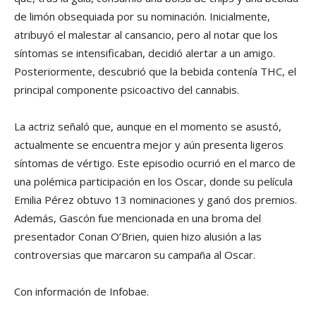
de limón obsequiada por su nominación. Inicialmente,
atribuyó el malestar al cansancio, pero al notar que los
síntomas se intensificaban, decidió alertar a un amigo.
Posteriormente, descubrió que la bebida contenía THC, el
principal componente psicoactivo del cannabis.
La actriz señaló que, aunque en el momento se asustó,
actualmente se encuentra mejor y aún presenta ligeros
síntomas de vértigo. Este episodio ocurrió en el marco de
una polémica participación en los Oscar, donde su película
Emilia Pérez obtuvo 13 nominaciones y ganó dos premios.
Además, Gascón fue mencionada en una broma del
presentador Conan O’Brien, quien hizo alusión a las
controversias que marcaron su campaña al Oscar.
Con información de Infobae.