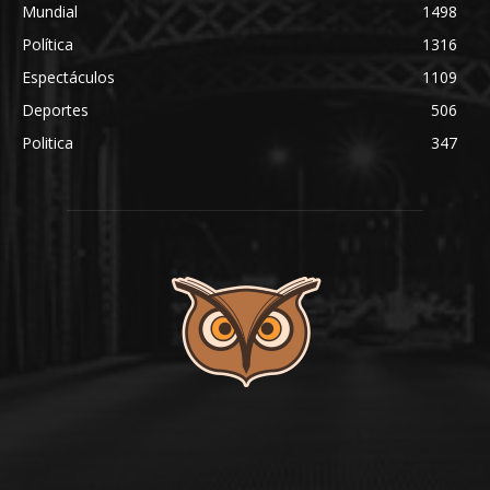
Mundial
1498
Política
1316
Espectáculos
1109
Deportes
506
Politica
347