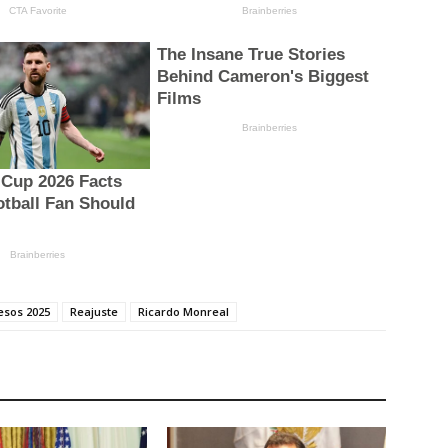
esos 2025
Reajuste
Ricardo Monreal