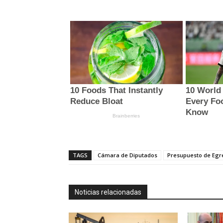
TAGS
Cámara de Diputados
Presupuesto de Egr
Noticias relacionadas