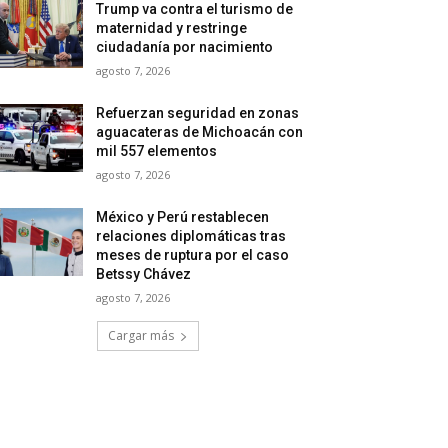
Trump va contra el turismo de
maternidad y restringe
ciudadanía por nacimiento
agosto 7, 2026
Refuerzan seguridad en zonas
aguacateras de Michoacán con
mil 557 elementos
agosto 7, 2026
México y Perú restablecen
relaciones diplomáticas tras
meses de ruptura por el caso
Betssy Chávez
agosto 7, 2026
Cargar más