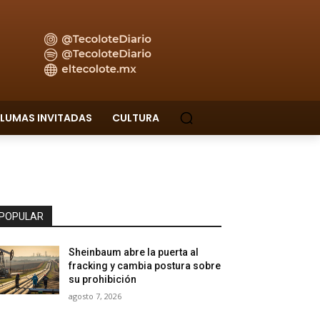
LUMAS INVITADAS
CULTURA
POPULAR
Sheinbaum abre la puerta al
fracking y cambia postura sobre
su prohibición
agosto 7, 2026