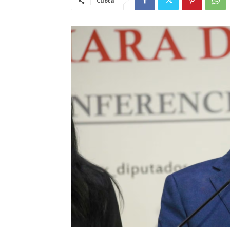
Cuota