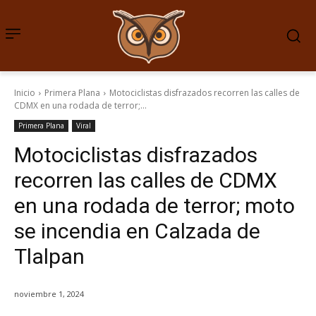
Inicio
Primera Plana
Motociclistas disfrazados recorren las calles de
CDMX en una rodada de terror;...
Primera Plana
Viral
Motociclistas disfrazados
recorren las calles de CDMX
en una rodada de terror; moto
se incendia en Calzada de
Tlalpan
noviembre 1, 2024