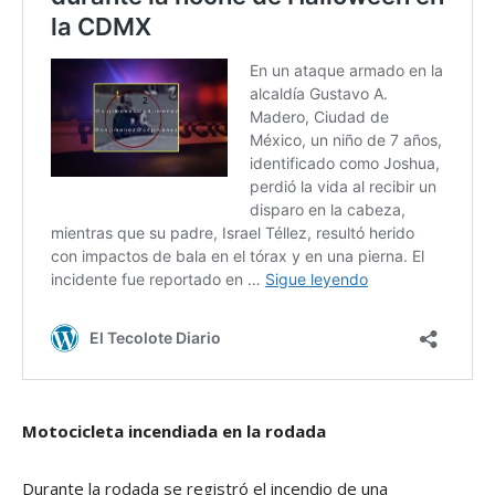
Motocicleta incendiada en la rodada
Durante la rodada se registró el incendio de una