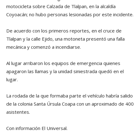
motocicleta sobre Calzada de Tlalpan, en la alcaldía
Coyoacán; no hubo personas lesionadas por este incidente.
De acuerdo con los primeros reportes, en el cruce de
Tlalpan y la calle Ejido, una motoneta presentó una falla
mecánica y comenzó a incendiarse.
Al lugar arribaron los equipos de emergencia quienes
apagaron las llamas y la unidad siniestrada quedó en el
lugar.
La rodada de la que formaba parte el vehículo habría salido
de la colonia Santa Úrsula Coapa con un aproximado de 400
asistentes.
Con información El Universal.