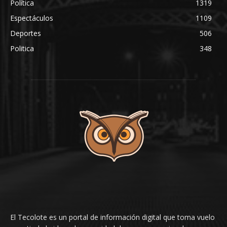
Política
1319
Espectáculos
1109
Deportes
506
Politica
348
El Tecolote es un portal de información digital que toma vuelo