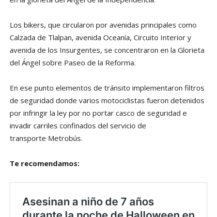
Los bikers, que circularon por avenidas principales como
Calzada de Tlalpan, avenida Oceanía, Circuito Interior y
avenida de los Insurgentes, se concentraron en la Glorieta
del Ángel sobre Paseo de la Reforma.
En ese punto elementos de tránsito implementaron filtros
de seguridad donde varios motociclistas fueron detenidos
por infringir la ley por no portar casco de seguridad e
invadir carriles confinados del servicio de
transporte Metrobús.
Te recomendamos: