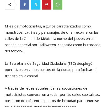
Miles de motociclistas, algunos caracterizados como
monstruos, catrinas y personajes de cine, recorrieron las
calles de la Ciudad de México la noche del jueves en una
rodada especial por Halloween, conocida como la «rodada
del terror».
La Secretaría de Seguridad Ciudadana (SSC) desplegó
operativos en varios puntos de la ciudad para facilitar el
tránsito en la capital.
A través de redes sociales, varias asociaciones de
motociclistas convocaron a rodar por las calles capitalinas;
partieron de diferentes puntos de la ciudad para reunirse
en la glorieta del Ángel de la Independencia.