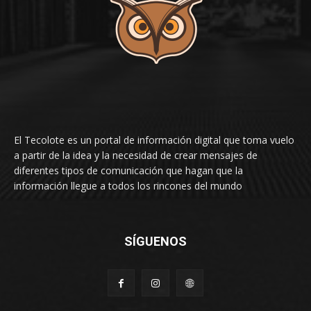
El Tecolote es un portal de información digital que toma vuelo
a partir de la idea y la necesidad de crear mensajes de
diferentes tipos de comunicación que hagan que la
información llegue a todos los rincones del mundo
SÍGUENOS