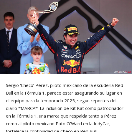
Sergio ‘Checo’ Pérez, piloto mexicano de la escudería Red
Bull en la Fórmula 1, parece estar asegurando su lugar en
el equipo para la temporada 2025, según reportes del
diario *MARCA*. La inclusión de Kit Kat como patrocinador
en la Fórmula 1, una marca que respalda tanto a Pérez
como al piloto mexicano Pato O’Ward en la IndyCar,
fortalece la continuidad de Checo en Red Bull.