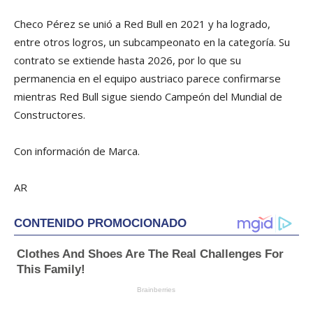
Checo Pérez se unió a Red Bull en 2021 y ha logrado,
entre otros logros, un subcampeonato en la categoría. Su
contrato se extiende hasta 2026, por lo que su
permanencia en el equipo austriaco parece confirmarse
mientras Red Bull sigue siendo Campeón del Mundial de
Constructores.
Con información de Marca.
AR