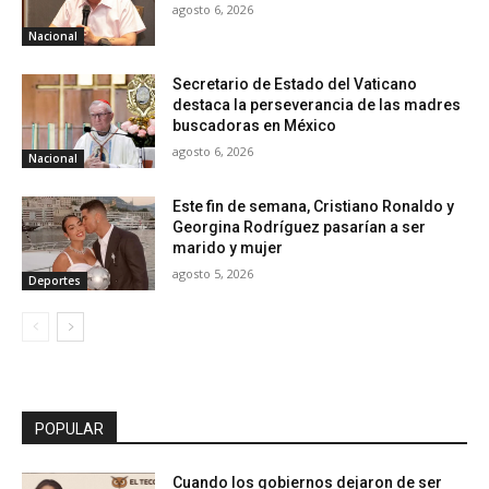
agosto 6, 2026
Nacional
Secretario de Estado del Vaticano
destaca la perseverancia de las madres
buscadoras en México
agosto 6, 2026
Nacional
Este fin de semana, Cristiano Ronaldo y
Georgina Rodríguez pasarían a ser
marido y mujer
agosto 5, 2026
Deportes
POPULAR
Cuando los gobiernos dejaron de ser