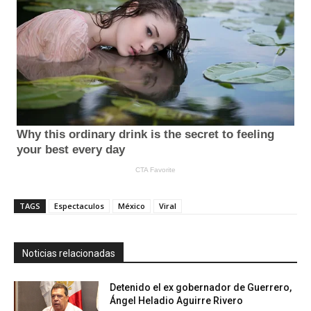
TAGS
Espectaculos
México
Viral
Noticias relacionadas
Detenido el ex gobernador de Guerrero,
Ángel Heladio Aguirre Rivero