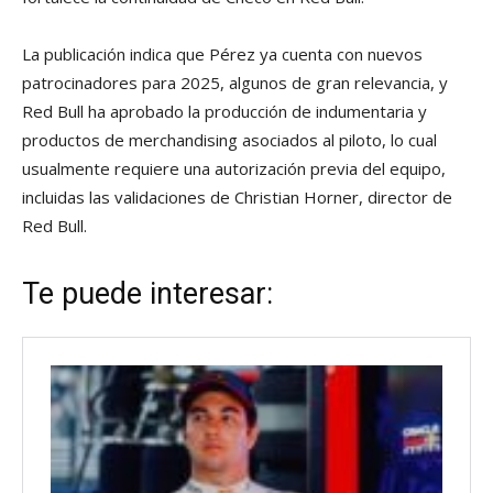
La publicación indica que Pérez ya cuenta con nuevos
patrocinadores para 2025, algunos de gran relevancia, y
Red Bull ha aprobado la producción de indumentaria y
productos de merchandising asociados al piloto, lo cual
usualmente requiere una autorización previa del equipo,
incluidas las validaciones de Christian Horner, director de
Red Bull.
Te puede interesar: