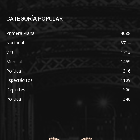
CATEGORÍA POPULAR
Primera Plana
4088
Nacional
3714
Viral
1713
Mundial
1499
Política
1316
Espectáculos
1109
Deportes
506
Politica
348