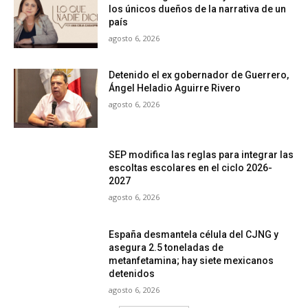
los únicos dueños de la narrativa de un
país
agosto 6, 2026
Detenido el ex gobernador de Guerrero,
Ángel Heladio Aguirre Rivero
agosto 6, 2026
SEP modifica las reglas para integrar las
escoltas escolares en el ciclo 2026-
2027
agosto 6, 2026
España desmantela célula del CJNG y
asegura 2.5 toneladas de
metanfetamina; hay siete mexicanos
detenidos
agosto 6, 2026