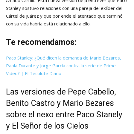
Amado Carrillo. Esta nueva versión deja entrever que Paco
Stanley sostuvo relaciones con una pareja del exlíder del
Cártel de Juárez y que por ende el atentado que terminó
con su vida habría está relacionado a ello.
Te recomendamos:
Paco Stanley: ¿Qué dicen la demanda de Mario Bezares,
Paola Durante y Jorge García contra la serie de Prime
Video? | El Tecolote Diario
Las versiones de Pepe Cabello,
Benito Castro y Mario Bezares
sobre el nexo entre Paco Stanely
y El Señor de los Cielos