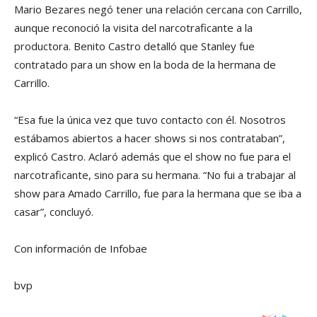
Mario Bezares negó tener una relación cercana con Carrillo,
aunque reconoció la visita del narcotraficante a la
productora. Benito Castro detalló que Stanley fue
contratado para un show en la boda de la hermana de
Carrillo.
“Esa fue la única vez que tuvo contacto con él. Nosotros
estábamos abiertos a hacer shows si nos contrataban”,
explicó Castro. Aclaró además que el show no fue para el
narcotraficante, sino para su hermana. “No fui a trabajar al
show para Amado Carrillo, fue para la hermana que se iba a
casar”, concluyó.
Con información de Infobae
bvp