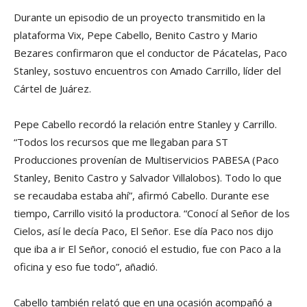
Durante un episodio de un proyecto transmitido en la
plataforma Vix, Pepe Cabello, Benito Castro y Mario
Bezares confirmaron que el conductor de Pácatelas, Paco
Stanley, sostuvo encuentros con Amado Carrillo, líder del
Cártel de Juárez.
Pepe Cabello recordó la relación entre Stanley y Carrillo.
“Todos los recursos que me llegaban para ST
Producciones provenían de Multiservicios PABESA (Paco
Stanley, Benito Castro y Salvador Villalobos). Todo lo que
se recaudaba estaba ahí”, afirmó Cabello. Durante ese
tiempo, Carrillo visitó la productora. “Conocí al Señor de los
Cielos, así le decía Paco, El Señor. Ese día Paco nos dijo
que iba a ir El Señor, conoció el estudio, fue con Paco a la
oficina y eso fue todo”, añadió.
Cabello también relató que en una ocasión acompañó a