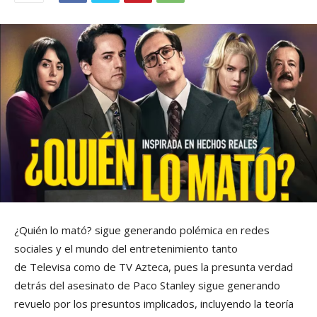
¿Quién lo mató? sigue generando polémica en redes
sociales y el mundo del entretenimiento tanto
de Televisa como de TV Azteca, pues la presunta verdad
detrás del asesinato de Paco Stanley sigue generando
revuelo por los presuntos implicados, incluyendo la teoría