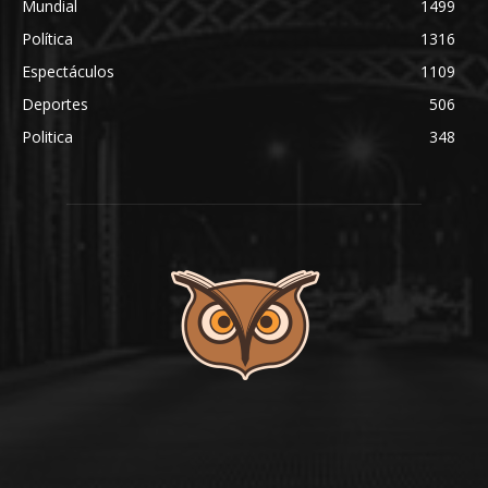
Mundial
1499
Política
1316
Espectáculos
1109
Deportes
506
Politica
348