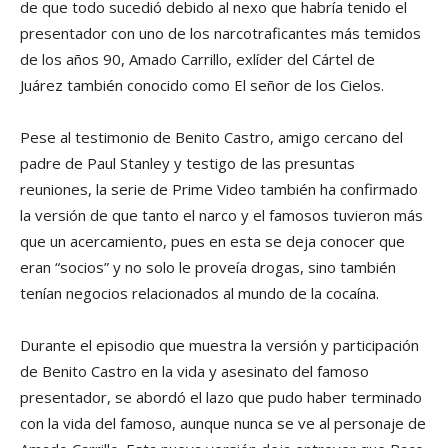
de que todo sucedió debido al nexo que habría tenido el
presentador con uno de los narcotraficantes más temidos
de los años 90, Amado Carrillo, exlíder del Cártel de
Juárez también conocido como El señor de los Cielos.
Pese al testimonio de Benito Castro, amigo cercano del
padre de Paul Stanley y testigo de las presuntas
reuniones, la serie de Prime Video también ha confirmado
la versión de que tanto el narco y el famosos tuvieron más
que un acercamiento, pues en esta se deja conocer que
eran “socios” y no solo le proveía drogas, sino también
tenían negocios relacionados al mundo de la cocaína.
Durante el episodio que muestra la versión y participación
de Benito Castro en la vida y asesinato del famoso
presentador, se abordó el lazo que pudo haber terminado
con la vida del famoso, aunque nunca se ve al personaje de