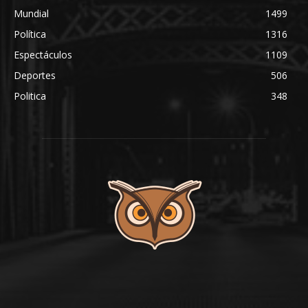
Mundial
1499
Política
1316
Espectáculos
1109
Deportes
506
Politica
348