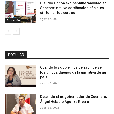
Claudio Ochoa exhibe vulnerabilidad en
Saberes: obtuvo certificados oficiales
sin tomar los cursos
agosto 4, 2026
Educación
POPULAR
Cuando los gobiernos dejaron de ser
los únicos dueños de la narrativa de un
país
agosto 6, 2026
Detenido el ex gobernador de Guerrero,
Ángel Heladio Aguirre Rivero
agosto 6, 2026