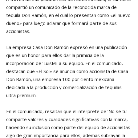
compartió un comunicado de la reconocida marca de
tequila Don Ramón, en el cual lo presentan como «el nuevo
dueño» para luego aclarar que formará parte de sus
accionistas.
La empresa Casa Don Ramón expresó en una publicación
que es un honor para ellos dar la primicia de la
incorporación de ‘LuisMi’ a su equipo. En el comunicado,
destacan que «El Sol» se anuncia como accionista de Casa
Don Ramón, una empresa 100 por ciento mexicana
dedicada a la producción y comercialización de tequilas
ultra premium.
En el comunicado, resaltan que el intérprete de ‘No sé tú’
comparte valores y cualidades significativas con la marca,
haciendo su inclusión como parte del equipo de accionistas
algo de gran importancia para ellos, además subrayan la