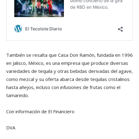
También se resalta que Casa Don Ramón, fundada en 1996
en Jalisco, México, es una empresa que produce diversas
variedades de tequila y otras bebidas derivadas del agave,
como mezcal y su oferta abarca desde tequilas cristalinos
hasta añejos, incluso con infusiones de frutas como el
tamarindo.
Con información de El Financiero
DVA