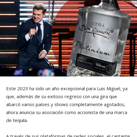
Este 2023 ha sido un año excepcional para Luis Miguel, ya
que, además de su exitoso regreso con una gira que
abarcó varios países y shows completamente agotados,
ahora anuncia su asociación como accionista de una marca
de tequila.
A través de sus plataformas de redes sociales, el cantante