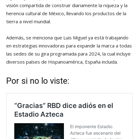
visión compartida de construir diariamente la riqueza y la
herencia cultural de México, llevando los productos de la
tierra a nivel mundial.
Además, se menciona que Luis Miguel ya está trabajando
en estrategias innovadoras para expandir la marca a todas
las sedes de su gira programada para 2024, la cual incluye
diversos países de Hispanoamérica, España incluida.
Por si no lo viste: