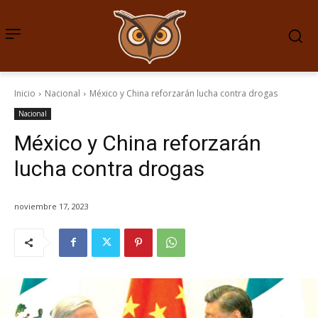
Inicio
Nacional
México y China reforzarán lucha contra drogas
Nacional
México y China reforzarán
lucha contra drogas
noviembre 17, 2023