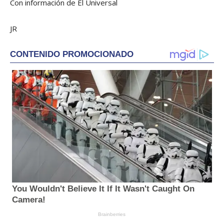
Con información de El Universal
JR