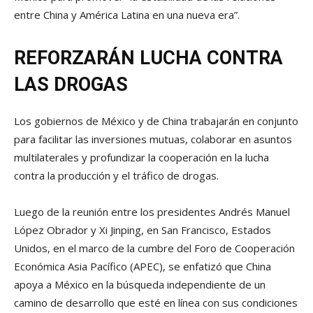
entre China y América Latina en una nueva era”.
REFORZARÁN LUCHA CONTRA
LAS DROGAS
Los gobiernos de México y de China trabajarán en conjunto
para facilitar las inversiones mutuas, colaborar en asuntos
multilaterales y profundizar la cooperación en la lucha
contra la producción y el tráfico de drogas.
Luego de la reunión entre los presidentes Andrés Manuel
López Obrador y Xi Jinping, en San Francisco, Estados
Unidos, en el marco de la cumbre del Foro de Cooperación
Económica Asia Pacífico (APEC), se enfatizó que China
apoya a México en la búsqueda independiente de un
camino de desarrollo que esté en línea con sus condiciones