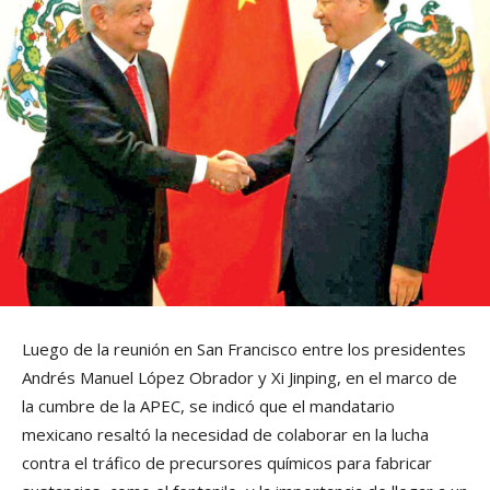
Luego de la reunión en San Francisco entre los presidentes
Andrés Manuel López Obrador y Xi Jinping, en el marco de
la cumbre de la APEC, se indicó que el mandatario
mexicano resaltó la necesidad de colaborar en la lucha
contra el tráfico de precursores químicos para fabricar