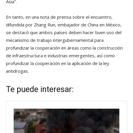
Asia”.
En tanto, en una nota de prensa sobre el encuentro,
difundida por Zhang Run, embajador de China en México,
se destacó que ambos países deben hacer buen uso del
mecanismo de trabajo intergubernamental para
profundizar la cooperación en áreas como la construcción
de infraestructura e industrias emergentes, así como
profundizar la cooperación en la aplicación de la ley
antidrogas.
Te puede interesar: