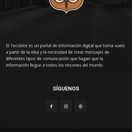
El Tecolote es un portal de información digital que toma vuelo
a partir de la idea y la necesidad de crear mensajes de
diferentes tipos de comunicación que hagan que la
información llegue a todos los rincones del mundo
SÍGUENOS