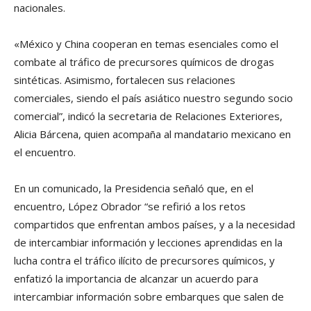
nacionales.
«México y China cooperan en temas esenciales como el
combate al tráfico de precursores químicos de drogas
sintéticas. Asimismo, fortalecen sus relaciones
comerciales, siendo el país asiático nuestro segundo socio
comercial”, indicó la secretaria de Relaciones Exteriores,
Alicia Bárcena, quien acompaña al mandatario mexicano en
el encuentro.
En un comunicado, la Presidencia señaló que, en el
encuentro, López Obrador “se refirió a los retos
compartidos que enfrentan ambos países, y a la necesidad
de intercambiar información y lecciones aprendidas en la
lucha contra el tráfico ilícito de precursores químicos, y
enfatizó la importancia de alcanzar un acuerdo para
intercambiar información sobre embarques que salen de