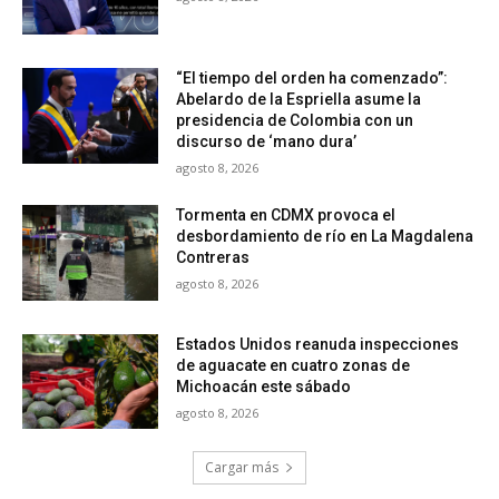
“El tiempo del orden ha comenzado”:
Abelardo de la Espriella asume la
presidencia de Colombia con un
discurso de ‘mano dura’
agosto 8, 2026
Tormenta en CDMX provoca el
desbordamiento de río en La Magdalena
Contreras
agosto 8, 2026
Estados Unidos reanuda inspecciones
de aguacate en cuatro zonas de
Michoacán este sábado
agosto 8, 2026
Cargar más