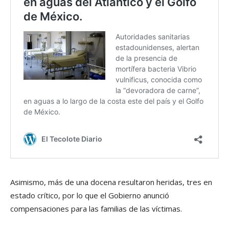
Asimismo, más de una docena resultaron heridas, tres en
estado crítico, por lo que el Gobierno anunció
compensaciones para las familias de las víctimas.