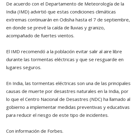
De acuerdo con el Departamento de Meteorología de la
India (IMD) advirtió que estas condiciones climáticas
extremas continuarán en Odisha hasta el 7 de septiembre,
en donde se prevé la caída de lluvias y granizo,
acompañado de fuertes vientos.
El IMD recomendó a la población evitar salir al aire libre
durante las tormentas eléctricas y que se resguarde en
lugares seguros.
En India, las tormentas eléctricas son una de las principales
causas de muerte por desastres naturales en la India, por
lo que el Centro Nacional de Desastres (NDC) ha llamado al
gobierno a implementar medidas preventivas y educativas
para reducir el riesgo de este tipo de incidentes.
Con información de Forbes.