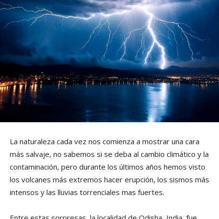
La naturaleza cada vez nos comienza a mostrar una cara
más salvaje, no sabemos si se deba al cambio climático y la
contaminación, pero durante los últimos años hemos visto
los volcanes más extremos hacer erupción, los sismos más
intensos y las lluvias torrenciales mas fuertes.
Entre estas sorpresas, la localidad de Odisha, India, fue