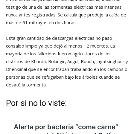
testigo de una de las tormentas eléctricas más intensas
nunca antes registradas. Se calcula que produjo la caída de
más de 61 mil rayos en dos horas.
Esta gran cantidad de descargas eléctricas no pasó
consaldo limpio ya que dejó al menos 12 muertos. La
mayoría de los fallecidos fueron agricultores de los
distritos de Khurda, Bolangir, Angul, Boudh, Jagatsinghpur y
Dhenkanal que se encontraban trabajando en los campos o
personas que se refugiaban bajo los árboles cuando se
desató la tormenta.
Por si no lo viste: