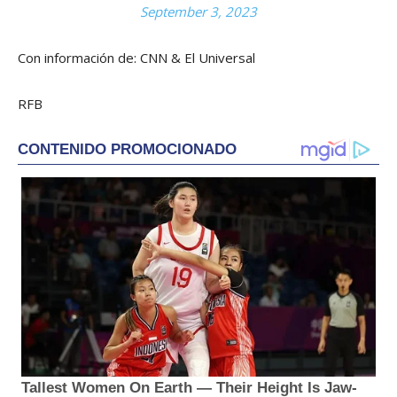
September 3, 2023
Con información de: CNN & El Universal
RFB