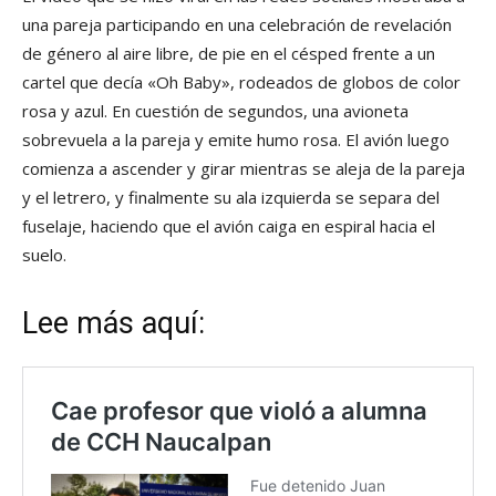
una pareja participando en una celebración de revelación
de género al aire libre, de pie en el césped frente a un
cartel que decía «Oh Baby», rodeados de globos de color
rosa y azul. En cuestión de segundos, una avioneta
sobrevuela a la pareja y emite humo rosa. El avión luego
comienza a ascender y girar mientras se aleja de la pareja
y el letrero, y finalmente su ala izquierda se separa del
fuselaje, haciendo que el avión caiga en espiral hacia el
suelo.
Lee más aquí: