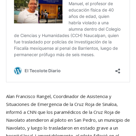
Alan Francisco Rangel, Coordinador de Asistencia y
Situaciones de Emergencia de la Cruz Roja de Sinaloa,
informó a CNN que los paramédicos de la Cruz Roja de
Navolato atendieron al piloto en San Pedro, un municipio de
Navolato, y luego lo trasladaron en estado grave a un
hospital local. Lamentablemente, el piloto falleció en el