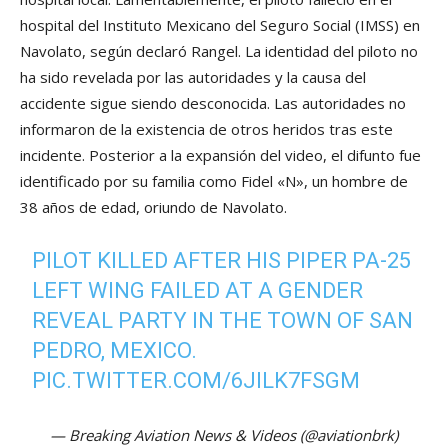
hospital del Instituto Mexicano del Seguro Social (IMSS) en
Navolato, según declaró Rangel. La identidad del piloto no
ha sido revelada por las autoridades y la causa del
accidente sigue siendo desconocida. Las autoridades no
informaron de la existencia de otros heridos tras este
incidente. Posterior a la expansión del video, el difunto fue
identificado por su familia como Fidel «N», un hombre de
38 años de edad, oriundo de Navolato.
PILOT KILLED AFTER HIS PIPER PA-25
LEFT WING FAILED AT A GENDER
REVEAL PARTY IN THE TOWN OF SAN
PEDRO, MEXICO.
PIC.TWITTER.COM/6JILK7FSGM
— Breaking Aviation News & Videos (@aviationbrk)