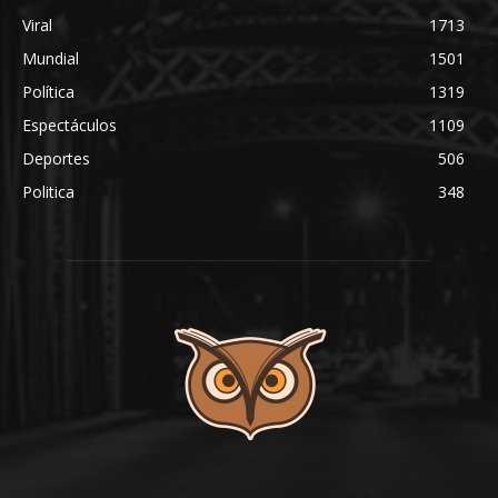
Viral
1713
Mundial
1501
Política
1319
Espectáculos
1109
Deportes
506
Politica
348