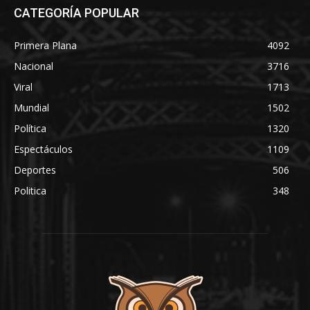
CATEGORÍA POPULAR
Primera Plana
4092
Nacional
3716
Viral
1713
Mundial
1502
Política
1320
Espectáculos
1109
Deportes
506
Politica
348