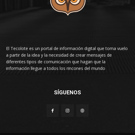
El Tecolote es un portal de información digital que toma vuelo
a partir de la idea y la necesidad de crear mensajes de
diferentes tipos de comunicación que hagan que la
información llegue a todos los rincones del mundo
SÍGUENOS