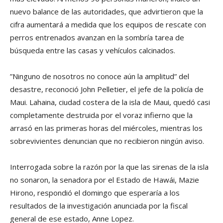
nuevo balance de las autoridades, que advirtieron que la
cifra aumentará a medida que los equipos de rescate con
perros entrenados avanzan en la sombría tarea de
búsqueda entre las casas y vehículos calcinados.
”Ninguno de nosotros no conoce aún la amplitud” del
desastre, reconoció John Pelletier, el jefe de la policía de
Maui. Lahaina, ciudad costera de la isla de Maui, quedó casi
completamente destruida por el voraz infierno que la
arrasó en las primeras horas del miércoles, mientras los
sobrevivientes denuncian que no recibieron ningún aviso.
Interrogada sobre la razón por la que las sirenas de la isla
no sonaron, la senadora por el Estado de Hawái, Mazie
Hirono, respondió el domingo que esperaría a los
resultados de la investigación anunciada por la fiscal
general de ese estado, Anne Lopez.