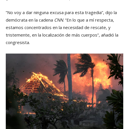
”No voy a dar ninguna excusa para esta tragedia”, dijo la
demócrata en la cadena
CNN
. ”En lo que a mí respecta,
estamos concentrados en la necesidad de rescate, y
tristemente, en la localización de más cuerpos”, añadió la
congresista.