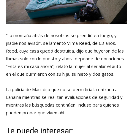
”La montaña atrás de nosotros se prendió en fuego, y
¡nadie nos avisó!”, se lamentó Vilma Reed, de 63 años.
Reed, cuya casa quedó destruida, dijo que huyeron de las
llamas solo con lo puesto y ahora depende de donaciones.
”Esta es mi casa ahora”, relató la mujer al señalar el auto
en el que durmieron con su hija, su nieto y dos gatos.
La policía de Maui dijo que no se permitiría la entrada a
Lahaina mientras se realizan evaluaciones de seguridad y
mientras las búsquedas continúen, incluso para quienes
pueden probar que viven ahí.
Te puede interesar: