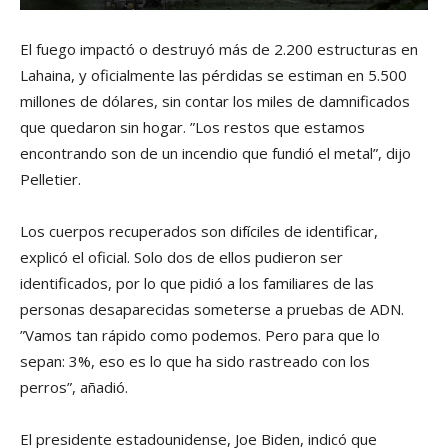
El fuego impactó o destruyó más de 2.200 estructuras en
Lahaina, y oficialmente las pérdidas se estiman en 5.500
millones de dólares, sin contar los miles de damnificados
que quedaron sin hogar. ”Los restos que estamos
encontrando son de un incendio que fundió el metal”, dijo
Pelletier.
Los cuerpos recuperados son difíciles de identificar,
explicó el oficial. Solo dos de ellos pudieron ser
identificados, por lo que pidió a los familiares de las
personas desaparecidas someterse a pruebas de ADN.
”Vamos tan rápido como podemos. Pero para que lo
sepan: 3%, eso es lo que ha sido rastreado con los
perros”, añadió.
El presidente estadounidense, Joe Biden, indicó que