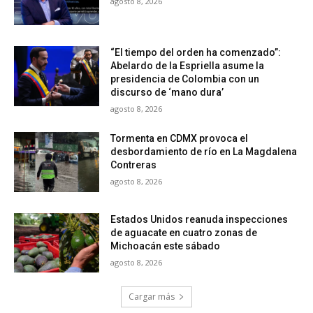
agosto 8, 2026
“El tiempo del orden ha comenzado”:
Abelardo de la Espriella asume la
presidencia de Colombia con un
discurso de ‘mano dura’
agosto 8, 2026
Tormenta en CDMX provoca el
desbordamiento de río en La Magdalena
Contreras
agosto 8, 2026
Estados Unidos reanuda inspecciones
de aguacate en cuatro zonas de
Michoacán este sábado
agosto 8, 2026
Cargar más