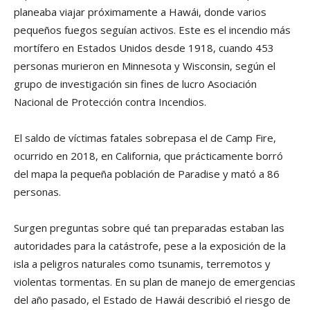
planeaba viajar próximamente a Hawái, donde varios
pequeños fuegos seguían activos. Este es el incendio más
mortífero en Estados Unidos desde 1918, cuando 453
personas murieron en Minnesota y Wisconsin, según el
grupo de investigación sin fines de lucro Asociación
Nacional de Protección contra Incendios.
El saldo de víctimas fatales sobrepasa el de Camp Fire,
ocurrido en 2018, en California, que prácticamente borró
del mapa la pequeña población de Paradise y mató a 86
personas.
Surgen preguntas sobre qué tan preparadas estaban las
autoridades para la catástrofe, pese a la exposición de la
isla a peligros naturales como tsunamis, terremotos y
violentas tormentas. En su plan de manejo de emergencias
del año pasado, el Estado de Hawái describió el riesgo de