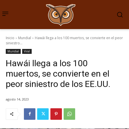
Inicio
Mundial
Hawái llega a los 100 muertos, se convierte en el peor
siniestro...
Mundial
Viral
Hawái llega a los 100
muertos, se convierte en el
peor siniestro de los EE.UU.
agosto 14, 2023