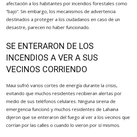
afectación a los habitantes por incendios forestales como
“bajo”. Sin embargo, los mecanismos de advertencia
destinados a proteger a los ciudadanos en caso de un
desastre, parecen no haber funcionado.
SE ENTERARON DE LOS
INCENDIOS A VER A SUS
VECINOS CORRIENDO
Maui sufrió varios cortes de energía durante la crisis,
evitando que muchos residentes recibieran alertas por
medio de sus teléfonos celulares. Ninguna sirena de
emergencia funcionó y muchos residentes de Lahaina
dijeron que se enteraron del fuego al ver a los vecinos que
corrían por las calles o cuando lo vieron por sí mismos.