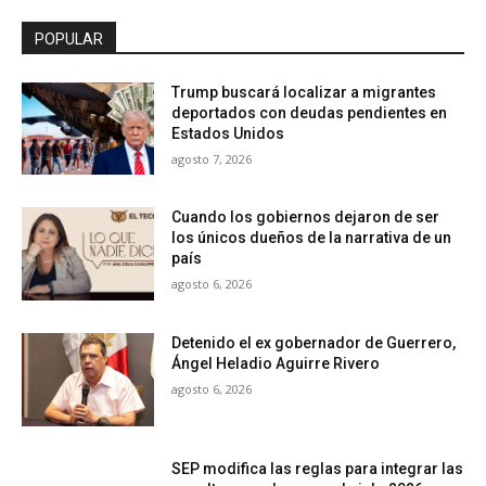
POPULAR
Trump buscará localizar a migrantes
deportados con deudas pendientes en
Estados Unidos
agosto 7, 2026
Cuando los gobiernos dejaron de ser
los únicos dueños de la narrativa de un
país
agosto 6, 2026
Detenido el ex gobernador de Guerrero,
Ángel Heladio Aguirre Rivero
agosto 6, 2026
SEP modifica las reglas para integrar las