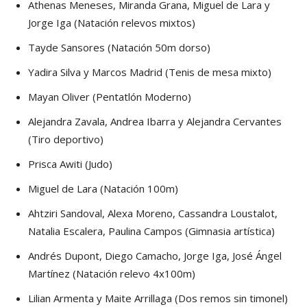
Athenas Meneses, Miranda Grana, Miguel de Lara y
Jorge Iga (Natación relevos mixtos)
Tayde Sansores (Natación 50m dorso)
Yadira Silva y Marcos Madrid (Tenis de mesa mixto)
Mayan Oliver (Pentatlón Moderno)
Alejandra Zavala, Andrea Ibarra y Alejandra Cervantes
(Tiro deportivo)
Prisca Awiti (Judo)
Miguel de Lara (Natación 100m)
Ahtziri Sandoval, Alexa Moreno, Cassandra Loustalot,
Natalia Escalera, Paulina Campos (Gimnasia artística)
Andrés Dupont, Diego Camacho, Jorge Iga, José Ángel
Martínez (Natación relevo 4x100m)
Lilian Armenta y Maite Arrillaga (Dos remos sin timonel)