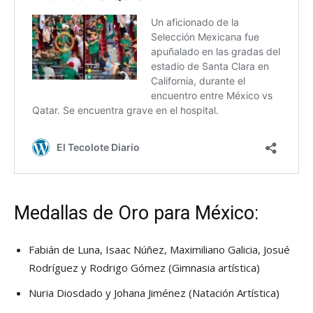
Medallas de Oro para México:
Fabián de Luna, Isaac Núñez, Maximiliano Galicia, Josué
Rodríguez y Rodrigo Gómez (Gimnasia artística)
Nuria Diosdado y Johana Jiménez (Natación Artística)