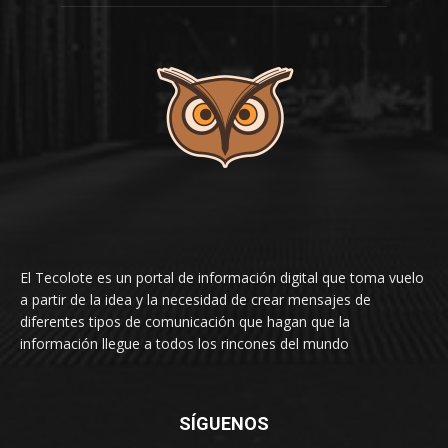
El Tecolote es un portal de información digital que toma vuelo
a partir de la idea y la necesidad de crear mensajes de
diferentes tipos de comunicación que hagan que la
información llegue a todos los rincones del mundo
SÍGUENOS