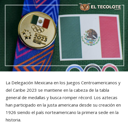
La Delegación Mexicana en los Juegos Centroamericanos y
del Caribe 2023 se mantiene en la cabeza de la tabla
general de medallas y busca romper récord. Los aztecas
han participado en la justa americana desde su creación en
1926 siendo el país norteamericano la primera sede en la
historia.