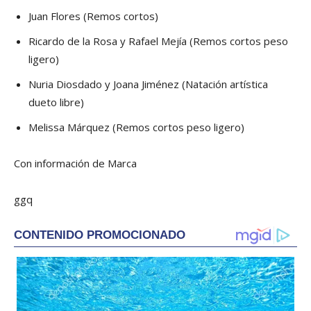
Juan Flores (Remos cortos)
Ricardo de la Rosa y Rafael Mejía (Remos cortos peso
ligero)
Nuria Diosdado y Joana Jiménez (Natación artística
dueto libre)
Melissa Márquez (Remos cortos peso ligero)
Con información de Marca
ggq