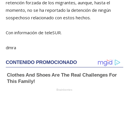
retención forzada de los migrantes, aunque, hasta el
momento, no se ha reportado la detención de ningún
sospechoso relacionado con estos hechos.
Con información de teleSUR.
dmra