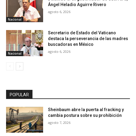
Ángel Heladio Aguirre Rivero
agosto 6, 2026
Nacional
Secretario de Estado del Vaticano
destaca la perseverancia de las madres
buscadoras en México
agosto 6, 2026
Nacional
POPULAR
Sheinbaum abre la puerta al fracking y
cambia postura sobre su prohibición
agosto 7, 2026