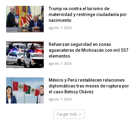
Trump va contra el turismo de
maternidad y restringe ciudadanía por
nacimiento
agosto 7, 2026
Refuerzan seguridad en zonas
aguacateras de Michoacán con mil 557
elementos
agosto 7, 2026
México y Perú restablecen relaciones
diplomáticas tras meses de ruptura por
el caso Betssy Chávez
agosto 7, 2026
Cargar más