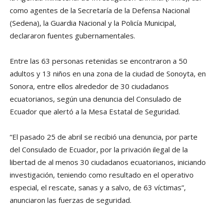
como agentes de la Secretaría de la Defensa Nacional
(Sedena), la Guardia Nacional y la Policía Municipal,
declararon fuentes gubernamentales.
Entre las 63 personas retenidas se encontraron a 50
adultos y 13 niños en una zona de la ciudad de Sonoyta, en
Sonora, entre ellos alrededor de 30 ciudadanos
ecuatorianos, según una denuncia del Consulado de
Ecuador que alertó a la Mesa Estatal de Seguridad.
“El pasado 25 de abril se recibió una denuncia, por parte
del Consulado de Ecuador, por la privación ilegal de la
libertad de al menos 30 ciudadanos ecuatorianos, iniciando
investigación, teniendo como resultado en el operativo
especial, el rescate, sanas y a salvo, de 63 víctimas”,
anunciaron las fuerzas de seguridad.