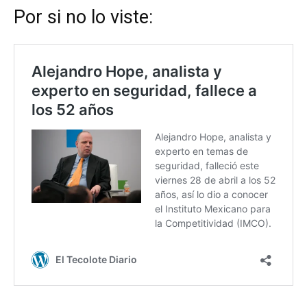
Por si no lo viste: