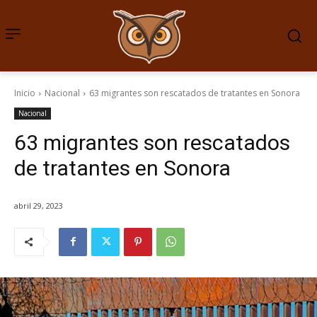
Inicio
Nacional
63 migrantes son rescatados de tratantes en Sonora
Nacional
63 migrantes son rescatados
de tratantes en Sonora
abril 29, 2023