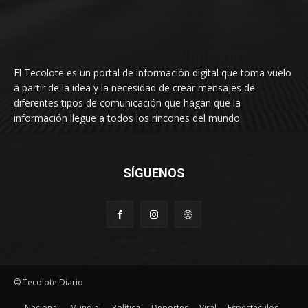
El Tecolote es un portal de información digital que toma vuelo
a partir de la idea y la necesidad de crear mensajes de
diferentes tipos de comunicación que hagan que la
información llegue a todos los rincones del mundo
SÍGUENOS
© Tecolote Diario
Nacional
Mundial
Política
Deportes
Viral
Espectáculos