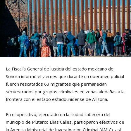
La Fiscalía General de Justicia del estado mexicano de
Sonora informó el viernes que durante un operativo policial
fueron rescatados 63 migrantes que permanecían
secuestrados por grupos criminales en zonas aledañas a la
frontera con el estado estadounidense de Arizona.
En el operativo, ejecutado en la ciudad cabecera del
municipio de Plutarco Elías Calles, participaron efectivos de
la Agencia Ministerial de Investigación Criminal (AMIC), así