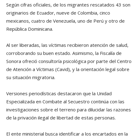
Según cifras oficiales, de los migrantes rescatados 43 son
originarios de Ecuador, nueve de Colombia, cinco
mexicanos, cuatro de Venezuela, uno de Perú y otro de
República Dominicana.
Al ser liberadas, las víctimas recibieron atención de salud,
corroborando su buen estado. Asimismo, la Fiscalía de
Sonora ofreció consultoría psicológica por parte del Centro
de Atención a Víctimas (Cavid), y la orientación legal sobre
su situación migratoria.
Versiones periodísticas destacaron que la Unidad
Especializada en Combate al Secuestro continúa con las
investigaciones sobre el terreno para dilucidar las razones
de la privación ilegal de libertad de estas personas.
El ente ministerial busca identificar a los encartados en la