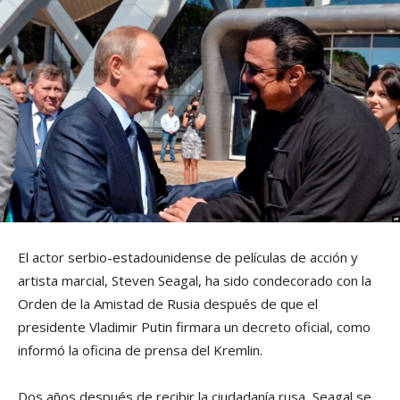
El actor serbio-estadounidense de películas de acción y
artista marcial, Steven Seagal, ha sido condecorado con la
Orden de la Amistad de Rusia después de que el
presidente Vladimir Putin firmara un decreto oficial, como
informó la oficina de prensa del Kremlin.
Dos años después de recibir la ciudadanía rusa, Seagal se