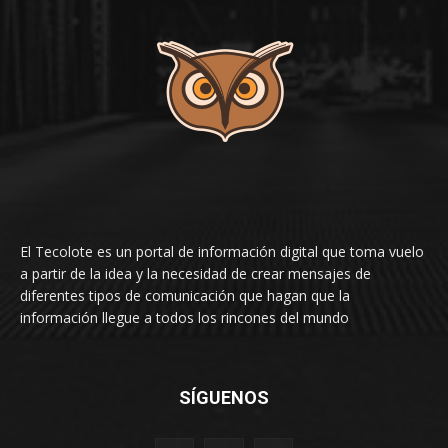
El Tecolote es un portal de información digital que toma vuelo
a partir de la idea y la necesidad de crear mensajes de
diferentes tipos de comunicación que hagan que la
información llegue a todos los rincones del mundo
SÍGUENOS