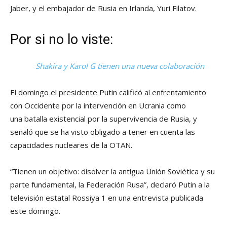
Jaber, y el embajador de Rusia en Irlanda, Yuri Filatov.
Por si no lo viste:
Shakira y Karol G tienen una nueva colaboración
El domingo el presidente Putin calificó al enfrentamiento
con Occidente por la intervención en Ucrania como
una batalla existencial por la supervivencia de Rusia, y
señaló que se ha visto obligado a tener en cuenta las
capacidades nucleares de la OTAN.
“Tienen un objetivo: disolver la antigua Unión Soviética y su
parte fundamental, la Federación Rusa”, declaró Putin a la
televisión estatal Rossiya 1 en una entrevista publicada
este domingo.