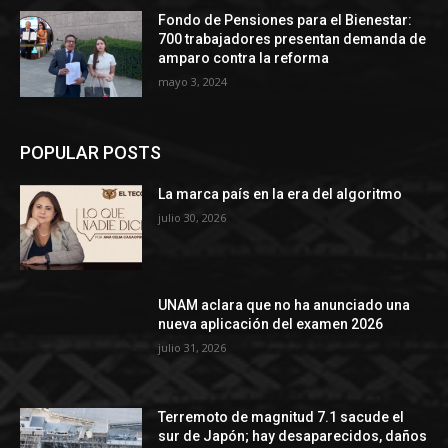
Fondo de Pensiones para el Bienestar:
700 trabajadores presentan demanda de
amparo contra la reforma
mayo 3, 2024
POPULAR POSTS
La marca país en la era del algoritmo
julio 30, 2026
UNAM aclara que no ha anunciado una
nueva aplicación del examen 2026
julio 31, 2026
Terremoto de magnitud 7.1 sacude el
sur de Japón; hay desaparecidos, daños