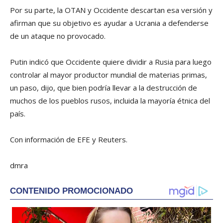
Por su parte, la OTAN y Occidente descartan esa versión y
afirman que su objetivo es ayudar a Ucrania a defenderse
de un ataque no provocado.
Putin indicó que Occidente quiere dividir a Rusia para luego
controlar al mayor productor mundial de materias primas,
un paso, dijo, que bien podría llevar a la destrucción de
muchos de los pueblos rusos, incluida la mayoría étnica del
país.
Con información de EFE y Reuters.
dmra