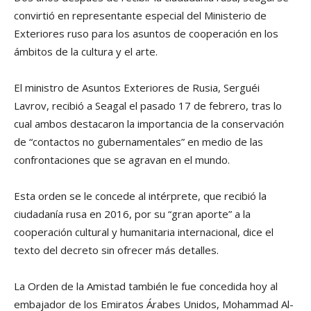
convirtió en representante especial del Ministerio de
Exteriores ruso para los asuntos de cooperación en los
ámbitos de la cultura y el arte.
El ministro de Asuntos Exteriores de Rusia, Serguéi
Lavrov, recibió a Seagal el pasado 17 de febrero, tras lo
cual ambos destacaron la importancia de la conservación
de “contactos no gubernamentales” en medio de las
confrontaciones que se agravan en el mundo.
Esta orden se le concede al intérprete, que recibió la
ciudadanía rusa en 2016, por su “gran aporte” a la
cooperación cultural y humanitaria internacional, dice el
texto del decreto sin ofrecer más detalles.
La Orden de la Amistad también le fue concedida hoy al
embajador de los Emiratos Árabes Unidos, Mohammad Al-