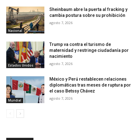
Sheinbaum abre la puerta al fracking y
cambia postura sobre su prohibición
agosto 7, 2026
Nacional
Trump va contra el turismo de
maternidad y restringe ciudadanía por
nacimiento
agosto 7, 2026
Estados Unidos
México y Perú restablecen relaciones
diplomáticas tras meses de ruptura por
el caso Betssy Chávez
agosto 7, 2026
Mundial