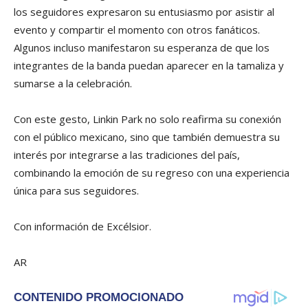
los seguidores expresaron su entusiasmo por asistir al
evento y compartir el momento con otros fanáticos.
Algunos incluso manifestaron su esperanza de que los
integrantes de la banda puedan aparecer en la tamaliza y
sumarse a la celebración.
Con este gesto, Linkin Park no solo reafirma su conexión
con el público mexicano, sino que también demuestra su
interés por integrarse a las tradiciones del país,
combinando la emoción de su regreso con una experiencia
única para sus seguidores.
Con información de Excélsior.
AR