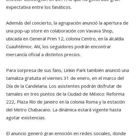
expectativa entre los fanáticos.
Además del concierto, la agrupación anunció la apertura de
una pop-up store en colaboración con Vavava Shop,
ubicada en General Prim 12, colonia Centro, en la alcaldía
Cuauhtémoc. Ahí, los seguidores podrán encontrar
mercancía oficial a distintos precios.
Para sorpresa de sus fans, Linkin Park también anunció una
tamaliza gratuita el viernes 31 de enero, en el marco del
Día de la Candelaria. Los asistentes podrán disfrutar de
tamales en tres puntos de la Ciudad de México: Reforma
222, Plaza Río de Janeiro en la colonia Roma y la estación
del Metro Chabacano. La dinámica estará vigente hasta
agotar existencias.
El anuncio generó gran emoción en redes sociales, donde