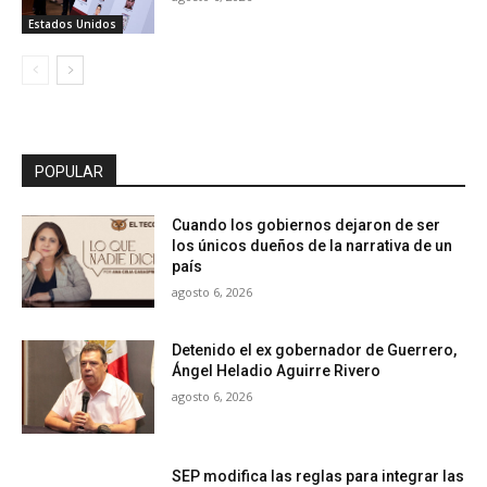
Estados Unidos
POPULAR
Cuando los gobiernos dejaron de ser
los únicos dueños de la narrativa de un
país
agosto 6, 2026
Detenido el ex gobernador de Guerrero,
Ángel Heladio Aguirre Rivero
agosto 6, 2026
SEP modifica las reglas para integrar las