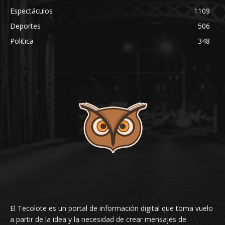
Espectáculos
1109
Deportes
506
Politica
348
El Tecolote es un portal de información digital que toma vuelo
a partir de la idea y la necesidad de crear mensajes de