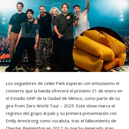
Los seguidores de Linkin Park esperan con entusiasmo el
concierto que la banda ofrecerá el próximo 31 de enero en
el Estadio GNP de la Ciudad de México, como parte de su
gira From Zero World Tour – 2025. Este show marca el
regreso del grupo al país y su primera presentación con
Emily Armstrong como vocalista, tras el fallecimiento de
Chester Bennington en 2017, lo que ha generado gran