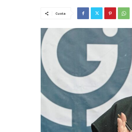
Cuota