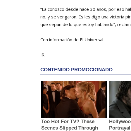
“La conozco desde hace 30 años, por eso habl
no, y se vengaron. Es les digo una victoria pír
que sepan de lo que estoy hablando”, reclam
Con información de El Universal
JR