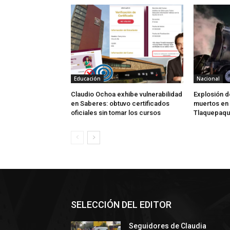
Educación
Nacional
Claudio Ochoa exhibe vulnerabilidad
Explosión d
en Saberes: obtuvo certificados
muertos en
oficiales sin tomar los cursos
Tlaquepaq
SELECCIÓN DEL EDITOR
Seguidores de Claudia