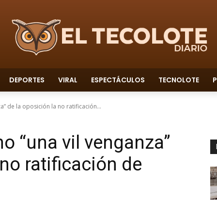
DEPORTES
VIRAL
ESPECTÁCULOS
TECNOLOTE
P
 de la oposición la no ratificación...
o “una vil venganza”
no ratificación de