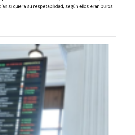
an si quiera su respetabilidad, según ellos eran puros.