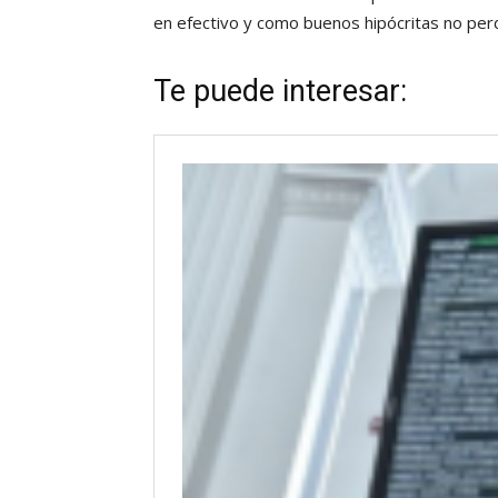
en efectivo y como buenos hipócritas no perdí
Te puede interesar: