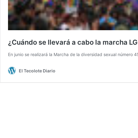
¿Cuándo se llevará a cabo la marcha 
En junio se realizará la Marcha de la diversidad sexual número 45
El Tecolote Diario